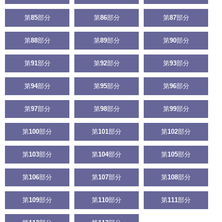
第
85
部分
第
86
部分
第
87
部分
第
88
部分
第
89
部分
第
90
部分
第
91
部分
第
92
部分
第
93
部分
第
94
部分
第
95
部分
第
96
部分
第
97
部分
第
98
部分
第
99
部分
第
100
部分
第
101
部分
第
102
部分
第
103
部分
第
104
部分
第
105
部分
第
106
部分
第
107
部分
第
108
部分
第
109
部分
第
110
部分
第
111
部分