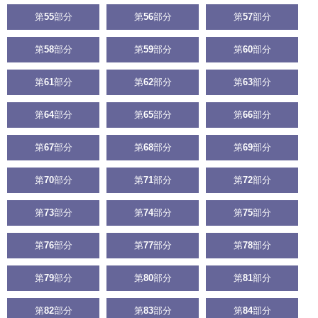
第
55
部分
第
56
部分
第
57
部分
第
58
部分
第
59
部分
第
60
部分
第
61
部分
第
62
部分
第
63
部分
第
64
部分
第
65
部分
第
66
部分
第
67
部分
第
68
部分
第
69
部分
第
70
部分
第
71
部分
第
72
部分
第
73
部分
第
74
部分
第
75
部分
第
76
部分
第
77
部分
第
78
部分
第
79
部分
第
80
部分
第
81
部分
第
82
部分
第
83
部分
第
84
部分