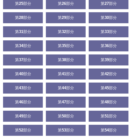
第
25
部分
第
26
部分
第
27
部分
第
28
部分
第
29
部分
第
30
部分
第
31
部分
第
32
部分
第
33
部分
第
34
部分
第
35
部分
第
36
部分
第
37
部分
第
38
部分
第
39
部分
第
40
部分
第
41
部分
第
42
部分
第
43
部分
第
44
部分
第
45
部分
第
46
部分
第
47
部分
第
48
部分
第
49
部分
第
50
部分
第
51
部分
第
52
部分
第
53
部分
第
54
部分