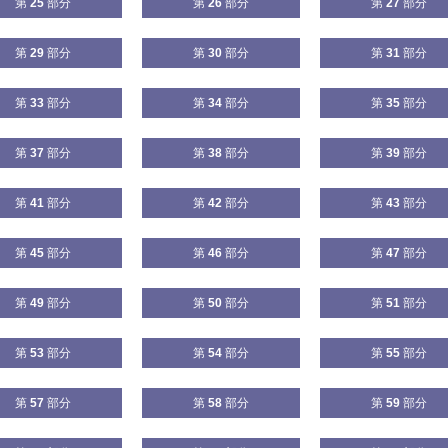
第
25
部分
第
26
部分
第
27
部分
第
29
部分
第
30
部分
第
31
部分
第
33
部分
第
34
部分
第
35
部分
第
37
部分
第
38
部分
第
39
部分
第
41
部分
第
42
部分
第
43
部分
第
45
部分
第
46
部分
第
47
部分
第
49
部分
第
50
部分
第
51
部分
第
53
部分
第
54
部分
第
55
部分
第
57
部分
第
58
部分
第
59
部分