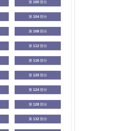
第
100
部分
第
104
部分
第
108
部分
第
112
部分
第
116
部分
第
120
部分
第
124
部分
第
128
部分
第
132
部分