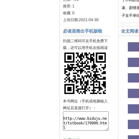
于不同的
推荐: 1
凑、剧情
收藏: 0
子女不幸
上传日期:2021-04-30
必读居推出手机版啦
全文阅读
扫描二维码可在手机免费下
载，还可以用手机在线阅读
本书网址（手机或电脑输入
网址后直接打开）：