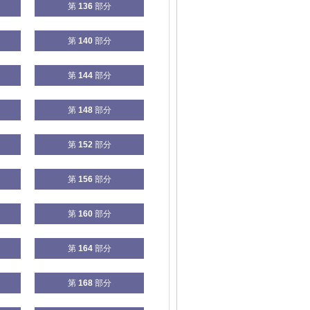
第
136
部分
第
140
部分
第
144
部分
第
148
部分
第
152
部分
第
156
部分
第
160
部分
第
164
部分
第
168
部分