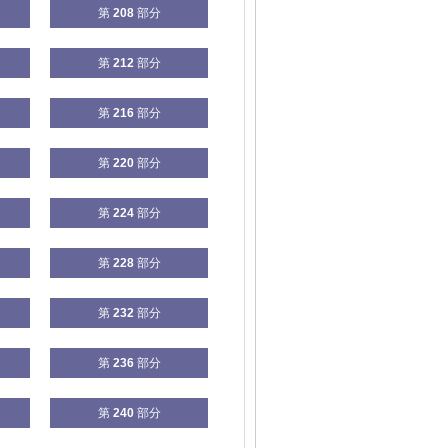
第
208
部分
第
212
部分
第
216
部分
第
220
部分
第
224
部分
第
228
部分
第
232
部分
第
236
部分
第
240
部分