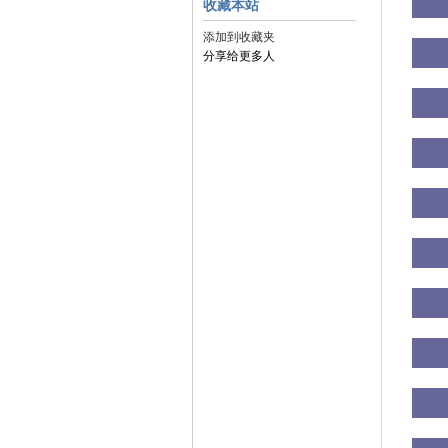
收藏本站
添加到收藏夹
分享给更多人