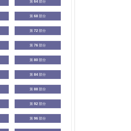
第
64
部分
第
68
部分
第
72
部分
第
76
部分
第
80
部分
第
84
部分
第
88
部分
第
92
部分
第
96
部分