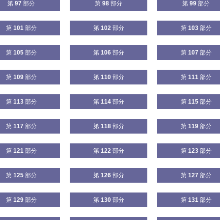
第
97
部分
第
98
部分
第
99
部分
第
101
部分
第
102
部分
第
103
部分
第
105
部分
第
106
部分
第
107
部分
第
109
部分
第
110
部分
第
111
部分
第
113
部分
第
114
部分
第
115
部分
第
117
部分
第
118
部分
第
119
部分
第
121
部分
第
122
部分
第
123
部分
第
125
部分
第
126
部分
第
127
部分
第
129
部分
第
130
部分
第
131
部分