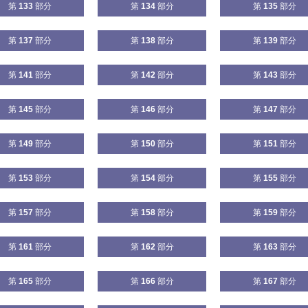
第
133
部分
第
134
部分
第
135
部分
第
137
部分
第
138
部分
第
139
部分
第
141
部分
第
142
部分
第
143
部分
第
145
部分
第
146
部分
第
147
部分
第
149
部分
第
150
部分
第
151
部分
第
153
部分
第
154
部分
第
155
部分
第
157
部分
第
158
部分
第
159
部分
第
161
部分
第
162
部分
第
163
部分
第
165
部分
第
166
部分
第
167
部分