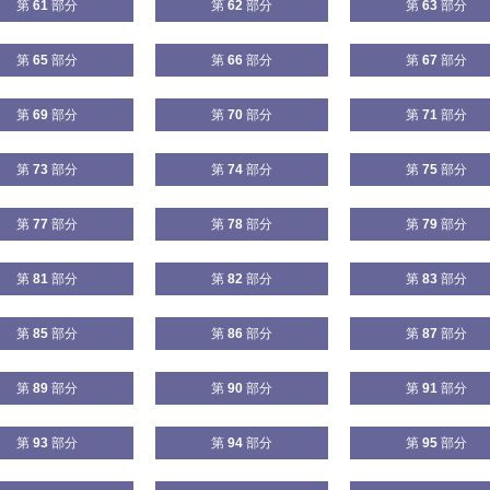
第
61
部分
第
62
部分
第
63
部分
第
65
部分
第
66
部分
第
67
部分
第
69
部分
第
70
部分
第
71
部分
第
73
部分
第
74
部分
第
75
部分
第
77
部分
第
78
部分
第
79
部分
第
81
部分
第
82
部分
第
83
部分
第
85
部分
第
86
部分
第
87
部分
第
89
部分
第
90
部分
第
91
部分
第
93
部分
第
94
部分
第
95
部分