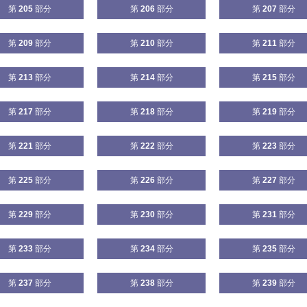
第
205
部分
第
206
部分
第
207
部分
第
209
部分
第
210
部分
第
211
部分
第
213
部分
第
214
部分
第
215
部分
第
217
部分
第
218
部分
第
219
部分
第
221
部分
第
222
部分
第
223
部分
第
225
部分
第
226
部分
第
227
部分
第
229
部分
第
230
部分
第
231
部分
第
233
部分
第
234
部分
第
235
部分
第
237
部分
第
238
部分
第
239
部分