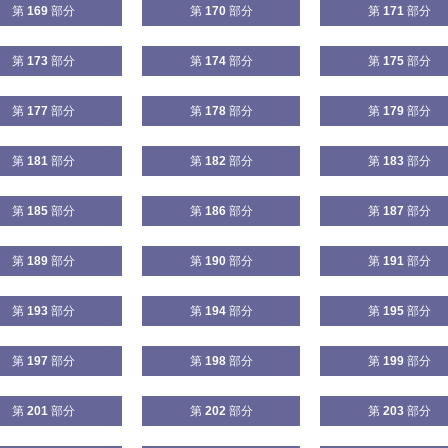
第
169
部分
第
170
部分
第
171
部分
第
173
部分
第
174
部分
第
175
部分
第
177
部分
第
178
部分
第
179
部分
第
181
部分
第
182
部分
第
183
部分
第
185
部分
第
186
部分
第
187
部分
第
189
部分
第
190
部分
第
191
部分
第
193
部分
第
194
部分
第
195
部分
第
197
部分
第
198
部分
第
199
部分
第
201
部分
第
202
部分
第
203
部分