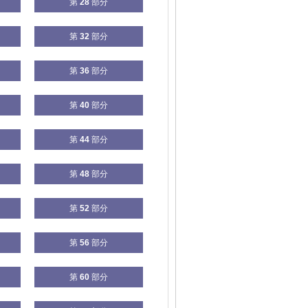
第
28
部分
第
32
部分
第
36
部分
第
40
部分
第
44
部分
第
48
部分
第
52
部分
第
56
部分
第
60
部分