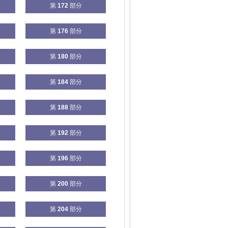
第
172
部分
第
176
部分
第
180
部分
第
184
部分
第
188
部分
第
192
部分
第
196
部分
第
200
部分
第
204
部分