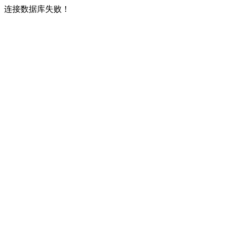
连接数据库失败！