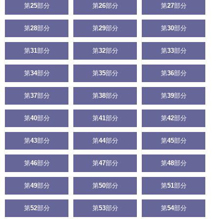
第
25
部分
第
26
部分
第
27
部分
第
28
部分
第
29
部分
第
30
部分
第
31
部分
第
32
部分
第
33
部分
第
34
部分
第
35
部分
第
36
部分
第
37
部分
第
38
部分
第
39
部分
第
40
部分
第
41
部分
第
42
部分
第
43
部分
第
44
部分
第
45
部分
第
46
部分
第
47
部分
第
48
部分
第
49
部分
第
50
部分
第
51
部分
第
52
部分
第
53
部分
第
54
部分