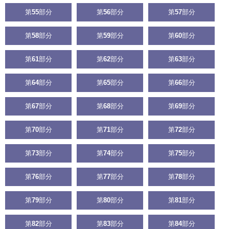
第
55
部分
第
56
部分
第
57
部分
第
58
部分
第
59
部分
第
60
部分
第
61
部分
第
62
部分
第
63
部分
第
64
部分
第
65
部分
第
66
部分
第
67
部分
第
68
部分
第
69
部分
第
70
部分
第
71
部分
第
72
部分
第
73
部分
第
74
部分
第
75
部分
第
76
部分
第
77
部分
第
78
部分
第
79
部分
第
80
部分
第
81
部分
第
82
部分
第
83
部分
第
84
部分