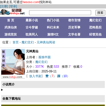
如果走丢,可通过
hesoso.com
找到本站.
[注册]
[登录]
首 页
最新小说
热门小说
都市言情
魔幻玄幻
武侠仙侠
古今穿越
科幻未来
历史军事
恐怖悬拟
游戏竞技
耽美同人
激情H文
文学名著
经管其他
位置：
首页
-
魔幻玄幻
-
元神真仙阅读
元神真仙
上传者：
孤独半圆
分类：
魔幻玄幻
大小：
3377K
热度:
533
推荐:
7
收藏:
0
上传日期：2025-09-11
〖
放入书架
〗
赞
（
7
）
踩
（
10
）
小说简介
全集下载地址