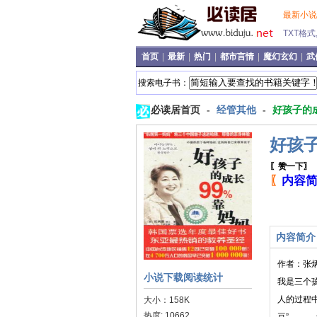
最新小
TXT格
首页
|
最新
|
热门
|
都市言情
|
魔幻玄幻
|
武
搜索电子书：
必读居首页
-
经管其他
-
好孩子的
好孩
〖赞一下〗
〖
内容
内容简介
作者：张
小说下载阅读统计
我是三个
人的过程
大小：158K
热度: 10662