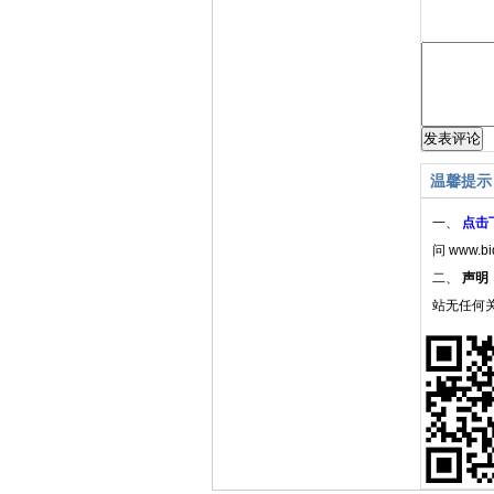
温馨提示
一、
点击
问 www.bi
二、
声明
站无任何