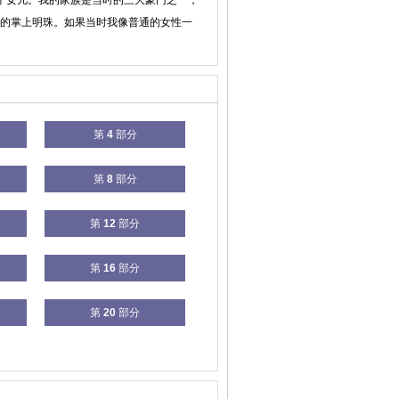
个女儿。我的家族是当时的三大豪门之一，
的掌上明珠。如果当时我像普通的女性一
第
4
部分
第
8
部分
第
12
部分
第
16
部分
第
20
部分