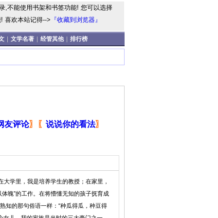
录,不能使用书架和书签功能! 您可以选择
 喜欢本站记得-->
『收藏到浏览器』
文
|
文学名著
|
经管其他
|
排行榜
网友评论
〗
〖
说说你的看法
〗
。在大学里，我是培养学生的教授；在家里，
以体魄”的工作。在将懵懂无知的孩子抚育成
熟知的那句俗语一样：“种瓜得瓜，种豆得