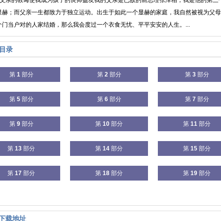
父亲的教诲使我成为孩子的良师益友我的父亲是已故的前总理张泽相，我是他的第三
显赫；而父亲一生都致力于独立运动。出生于如此一个显赫的家庭，我自然被视为父母
个门当户对的人家结婚，那么我会度过一个衣食无忧、平平安安的人生。...
目录
第
1
部分
第
2
部分
第
3
部分
第
5
部分
第
6
部分
第
7
部分
第
9
部分
第
10
部分
第
11
部分
第
13
部分
第
14
部分
第
15
部分
第
17
部分
第
18
部分
第
19
部分
集下载地址