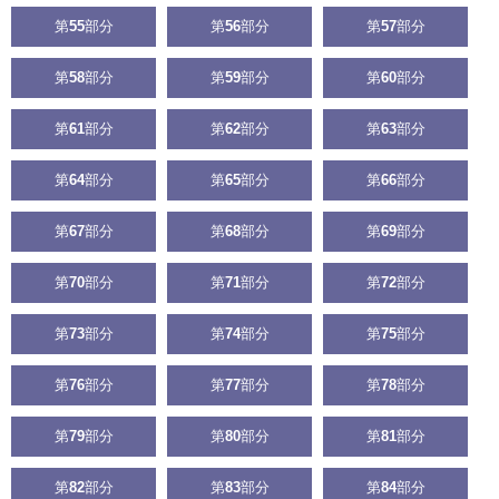
第
55
部分
第
56
部分
第
57
部分
第
58
部分
第
59
部分
第
60
部分
第
61
部分
第
62
部分
第
63
部分
第
64
部分
第
65
部分
第
66
部分
第
67
部分
第
68
部分
第
69
部分
第
70
部分
第
71
部分
第
72
部分
第
73
部分
第
74
部分
第
75
部分
第
76
部分
第
77
部分
第
78
部分
第
79
部分
第
80
部分
第
81
部分
第
82
部分
第
83
部分
第
84
部分