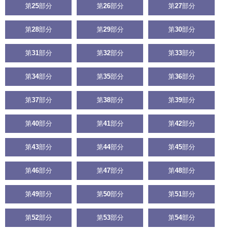
第
25
部分
第
26
部分
第
27
部分
第
28
部分
第
29
部分
第
30
部分
第
31
部分
第
32
部分
第
33
部分
第
34
部分
第
35
部分
第
36
部分
第
37
部分
第
38
部分
第
39
部分
第
40
部分
第
41
部分
第
42
部分
第
43
部分
第
44
部分
第
45
部分
第
46
部分
第
47
部分
第
48
部分
第
49
部分
第
50
部分
第
51
部分
第
52
部分
第
53
部分
第
54
部分