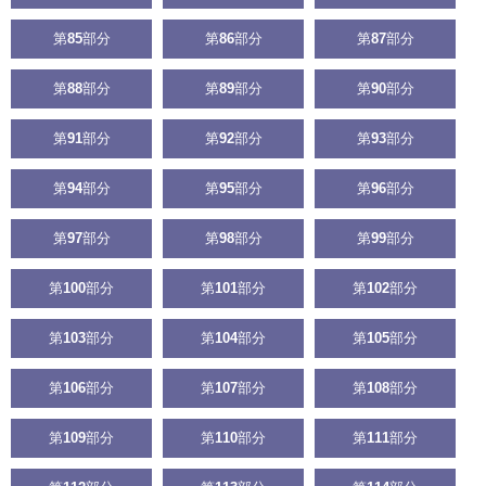
第
85
部分
第
86
部分
第
87
部分
第
88
部分
第
89
部分
第
90
部分
第
91
部分
第
92
部分
第
93
部分
第
94
部分
第
95
部分
第
96
部分
第
97
部分
第
98
部分
第
99
部分
第
100
部分
第
101
部分
第
102
部分
第
103
部分
第
104
部分
第
105
部分
第
106
部分
第
107
部分
第
108
部分
第
109
部分
第
110
部分
第
111
部分