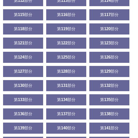
第
112
部分
第
113
部分
第
114
部分
第
115
部分
第
116
部分
第
117
部分
第
118
部分
第
119
部分
第
120
部分
第
121
部分
第
122
部分
第
123
部分
第
124
部分
第
125
部分
第
126
部分
第
127
部分
第
128
部分
第
129
部分
第
130
部分
第
131
部分
第
132
部分
第
133
部分
第
134
部分
第
135
部分
第
136
部分
第
137
部分
第
138
部分
第
139
部分
第
140
部分
第
141
部分