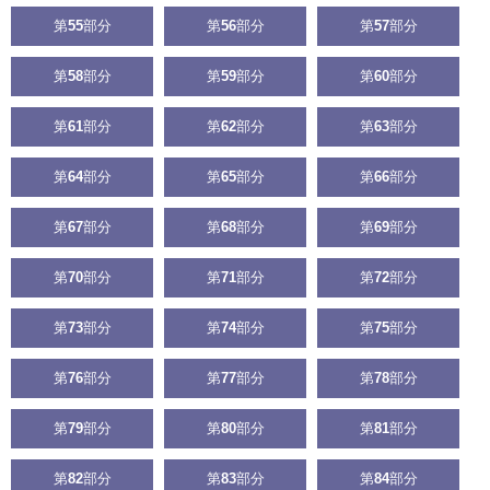
第
55
部分
第
56
部分
第
57
部分
第
58
部分
第
59
部分
第
60
部分
第
61
部分
第
62
部分
第
63
部分
第
64
部分
第
65
部分
第
66
部分
第
67
部分
第
68
部分
第
69
部分
第
70
部分
第
71
部分
第
72
部分
第
73
部分
第
74
部分
第
75
部分
第
76
部分
第
77
部分
第
78
部分
第
79
部分
第
80
部分
第
81
部分
第
82
部分
第
83
部分
第
84
部分