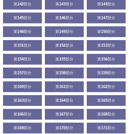
第
142
部分
第
143
部分
第
144
部分
第
145
部分
第
146
部分
第
147
部分
第
148
部分
第
149
部分
第
150
部分
第
151
部分
第
152
部分
第
153
部分
第
154
部分
第
155
部分
第
156
部分
第
157
部分
第
158
部分
第
159
部分
第
160
部分
第
161
部分
第
162
部分
第
163
部分
第
164
部分
第
165
部分
第
166
部分
第
167
部分
第
168
部分
第
169
部分
第
170
部分
第
171
部分