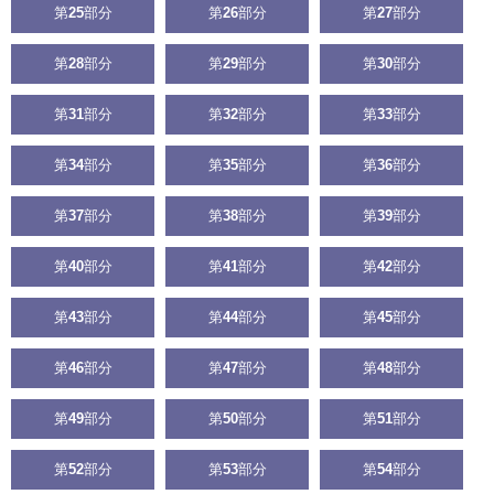
第
25
部分
第
26
部分
第
27
部分
第
28
部分
第
29
部分
第
30
部分
第
31
部分
第
32
部分
第
33
部分
第
34
部分
第
35
部分
第
36
部分
第
37
部分
第
38
部分
第
39
部分
第
40
部分
第
41
部分
第
42
部分
第
43
部分
第
44
部分
第
45
部分
第
46
部分
第
47
部分
第
48
部分
第
49
部分
第
50
部分
第
51
部分
第
52
部分
第
53
部分
第
54
部分