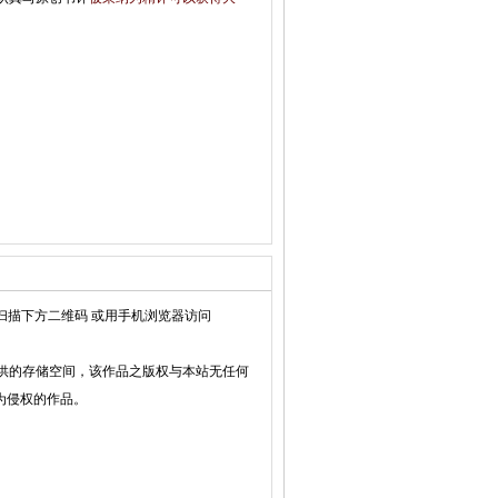
扫描下方二维码 或用手机浏览器访问
供的存储空间，该作品之版权与本站无任何
为侵权的作品。