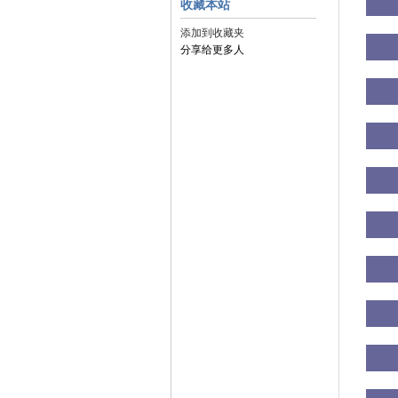
收藏本站
添加到收藏夹
分享给更多人