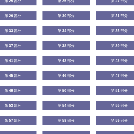
第
25
部分
第
26
部分
第
27
部分
第
29
部分
第
30
部分
第
31
部分
第
33
部分
第
34
部分
第
35
部分
第
37
部分
第
38
部分
第
39
部分
第
41
部分
第
42
部分
第
43
部分
第
45
部分
第
46
部分
第
47
部分
第
49
部分
第
50
部分
第
51
部分
第
53
部分
第
54
部分
第
55
部分
第
57
部分
第
58
部分
第
59
部分