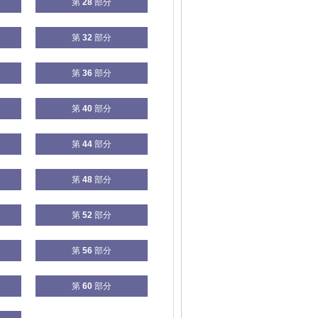
第
28
部分
第
32
部分
第
36
部分
第
40
部分
第
44
部分
第
48
部分
第
52
部分
第
56
部分
第
60
部分