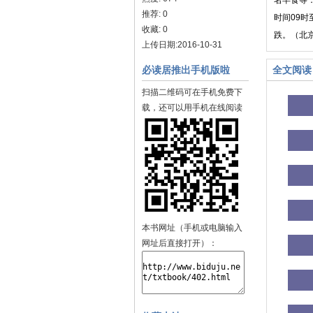
名早食等
推荐: 0
时间09
收藏: 0
跌。（北京
上传日期:2016-10-31
必读居推出手机版啦
全文阅读
扫描二维码可在手机免费下
载，还可以用手机在线阅读
本书网址（手机或电脑输入
网址后直接打开）：