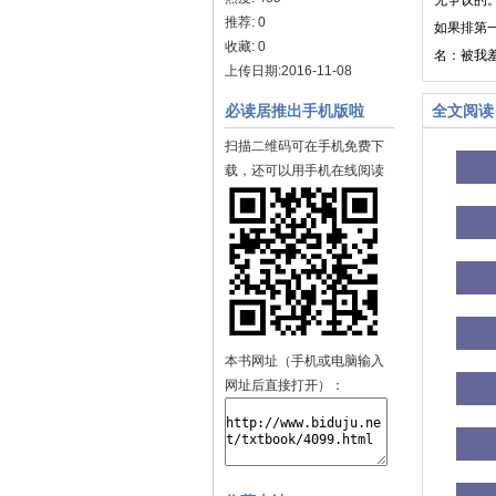
无争议的
推荐: 0
如果排第
收藏: 0
名：被我羞
上传日期:2016-11-08
必读居推出手机版啦
全文阅读
扫描二维码可在手机免费下
载，还可以用手机在线阅读
本书网址（手机或电脑输入
网址后直接打开）：