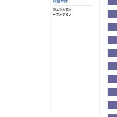
收藏本站
添加到收藏夹
分享给更多人