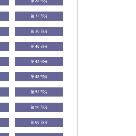
第
28
部分
第
32
部分
第
36
部分
第
40
部分
第
44
部分
第
48
部分
第
52
部分
第
56
部分
第
60
部分