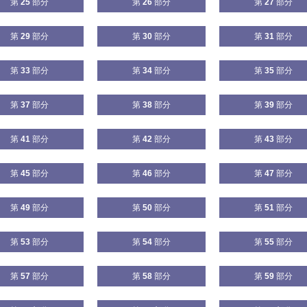
第
25
部分
第
26
部分
第
27
部分
第
29
部分
第
30
部分
第
31
部分
第
33
部分
第
34
部分
第
35
部分
第
37
部分
第
38
部分
第
39
部分
第
41
部分
第
42
部分
第
43
部分
第
45
部分
第
46
部分
第
47
部分
第
49
部分
第
50
部分
第
51
部分
第
53
部分
第
54
部分
第
55
部分
第
57
部分
第
58
部分
第
59
部分