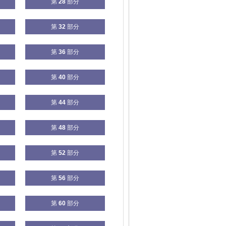
第
28
部分
第
32
部分
第
36
部分
第
40
部分
第
44
部分
第
48
部分
第
52
部分
第
56
部分
第
60
部分