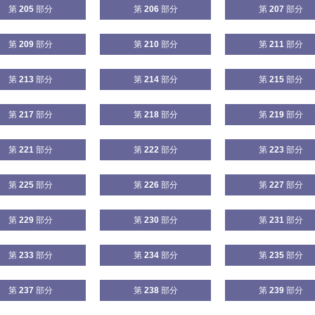
第
205
部分
第
206
部分
第
207
部分
第
209
部分
第
210
部分
第
211
部分
第
213
部分
第
214
部分
第
215
部分
第
217
部分
第
218
部分
第
219
部分
第
221
部分
第
222
部分
第
223
部分
第
225
部分
第
226
部分
第
227
部分
第
229
部分
第
230
部分
第
231
部分
第
233
部分
第
234
部分
第
235
部分
第
237
部分
第
238
部分
第
239
部分