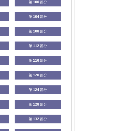
第
100
部分
第
104
部分
第
108
部分
第
112
部分
第
116
部分
第
120
部分
第
124
部分
第
128
部分
第
132
部分