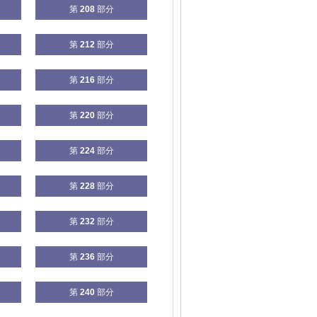
第
208
部分
第
212
部分
第
216
部分
第
220
部分
第
224
部分
第
228
部分
第
232
部分
第
236
部分
第
240
部分