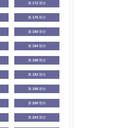
第
172
部分
第
176
部分
第
180
部分
第
184
部分
第
188
部分
第
192
部分
第
196
部分
第
200
部分
第
204
部分