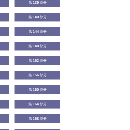
第
136
部分
第
140
部分
第
144
部分
第
148
部分
第
152
部分
第
156
部分
第
160
部分
第
164
部分
第
168
部分