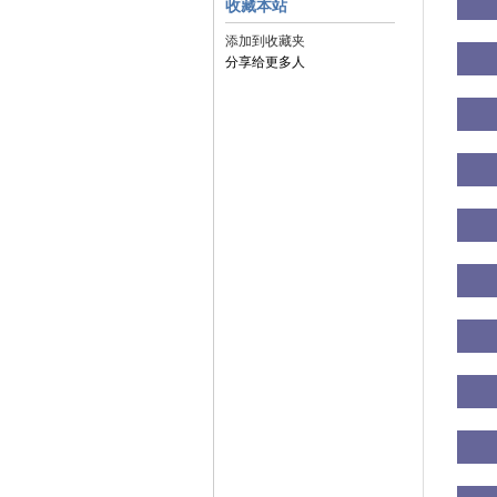
收藏本站
添加到收藏夹
分享给更多人