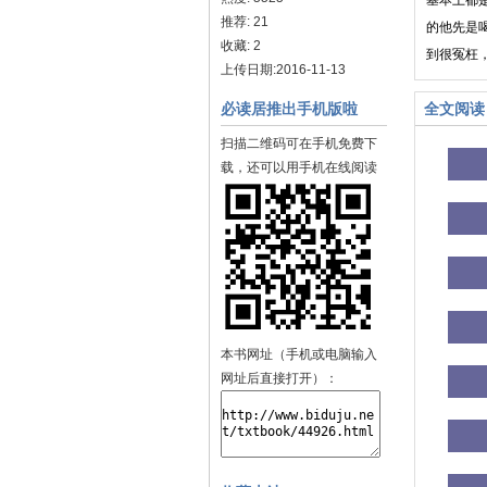
基本上都
推荐: 21
的他先是
收藏: 2
到很冤枉
上传日期:2016-11-13
必读居推出手机版啦
全文阅读
扫描二维码可在手机免费下
载，还可以用手机在线阅读
本书网址（手机或电脑输入
网址后直接打开）：