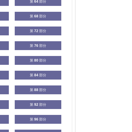
第
64
部分
第
68
部分
第
72
部分
第
76
部分
第
80
部分
第
84
部分
第
88
部分
第
92
部分
第
96
部分