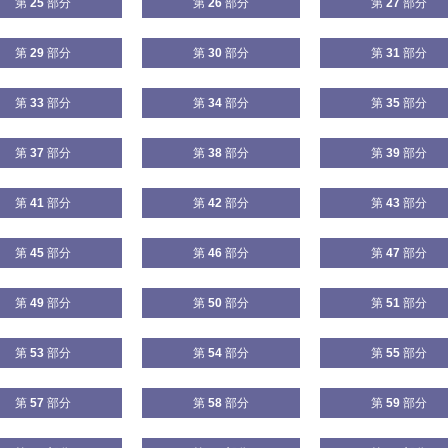
第
25
部分
第
26
部分
第
27
部分
第
29
部分
第
30
部分
第
31
部分
第
33
部分
第
34
部分
第
35
部分
第
37
部分
第
38
部分
第
39
部分
第
41
部分
第
42
部分
第
43
部分
第
45
部分
第
46
部分
第
47
部分
第
49
部分
第
50
部分
第
51
部分
第
53
部分
第
54
部分
第
55
部分
第
57
部分
第
58
部分
第
59
部分