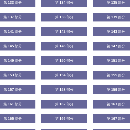
第
133
部分
第
134
部分
第
135
部分
第
137
部分
第
138
部分
第
139
部分
第
141
部分
第
142
部分
第
143
部分
第
145
部分
第
146
部分
第
147
部分
第
149
部分
第
150
部分
第
151
部分
第
153
部分
第
154
部分
第
155
部分
第
157
部分
第
158
部分
第
159
部分
第
161
部分
第
162
部分
第
163
部分
第
165
部分
第
166
部分
第
167
部分