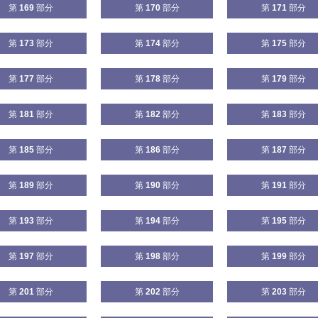
第
169
部分
第
170
部分
第
171
部分
第
173
部分
第
174
部分
第
175
部分
第
177
部分
第
178
部分
第
179
部分
第
181
部分
第
182
部分
第
183
部分
第
185
部分
第
186
部分
第
187
部分
第
189
部分
第
190
部分
第
191
部分
第
193
部分
第
194
部分
第
195
部分
第
197
部分
第
198
部分
第
199
部分
第
201
部分
第
202
部分
第
203
部分