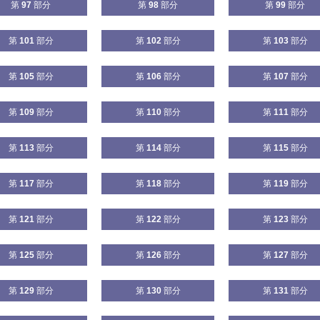
第
97
部分
第
98
部分
第
99
部分
第
101
部分
第
102
部分
第
103
部分
第
105
部分
第
106
部分
第
107
部分
第
109
部分
第
110
部分
第
111
部分
第
113
部分
第
114
部分
第
115
部分
第
117
部分
第
118
部分
第
119
部分
第
121
部分
第
122
部分
第
123
部分
第
125
部分
第
126
部分
第
127
部分
第
129
部分
第
130
部分
第
131
部分