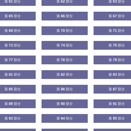
第
61
部分
第
62
部分
第
63
部分
第
65
部分
第
66
部分
第
67
部分
第
69
部分
第
70
部分
第
71
部分
第
73
部分
第
74
部分
第
75
部分
第
77
部分
第
78
部分
第
79
部分
第
81
部分
第
82
部分
第
83
部分
第
85
部分
第
86
部分
第
87
部分
第
89
部分
第
90
部分
第
91
部分
第
93
部分
第
94
部分
第
95
部分