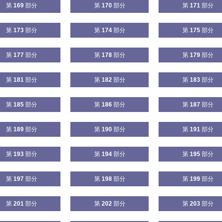
第
169
部分
第
170
部分
第
171
部分
第
173
部分
第
174
部分
第
175
部分
第
177
部分
第
178
部分
第
179
部分
第
181
部分
第
182
部分
第
183
部分
第
185
部分
第
186
部分
第
187
部分
第
189
部分
第
190
部分
第
191
部分
第
193
部分
第
194
部分
第
195
部分
第
197
部分
第
198
部分
第
199
部分
第
201
部分
第
202
部分
第
203
部分