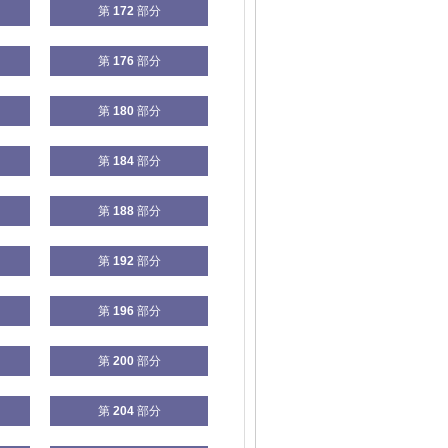
第
172
部分
第
176
部分
第
180
部分
第
184
部分
第
188
部分
第
192
部分
第
196
部分
第
200
部分
第
204
部分