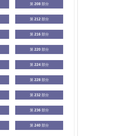
第
208
部分
第
212
部分
第
216
部分
第
220
部分
第
224
部分
第
228
部分
第
232
部分
第
236
部分
第
240
部分