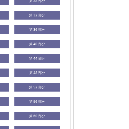
第
28
部分
第
32
部分
第
36
部分
第
40
部分
第
44
部分
第
48
部分
第
52
部分
第
56
部分
第
60
部分