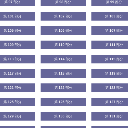
第
97
部分
第
98
部分
第
99
部分
第
101
部分
第
102
部分
第
103
部分
第
105
部分
第
106
部分
第
107
部分
第
109
部分
第
110
部分
第
111
部分
第
113
部分
第
114
部分
第
115
部分
第
117
部分
第
118
部分
第
119
部分
第
121
部分
第
122
部分
第
123
部分
第
125
部分
第
126
部分
第
127
部分
第
129
部分
第
130
部分
第
131
部分