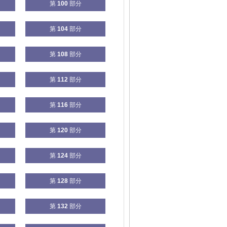
第
100
部分
第
104
部分
第
108
部分
第
112
部分
第
116
部分
第
120
部分
第
124
部分
第
128
部分
第
132
部分