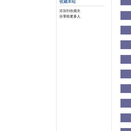
收藏本站
添加到收藏夹
分享给更多人