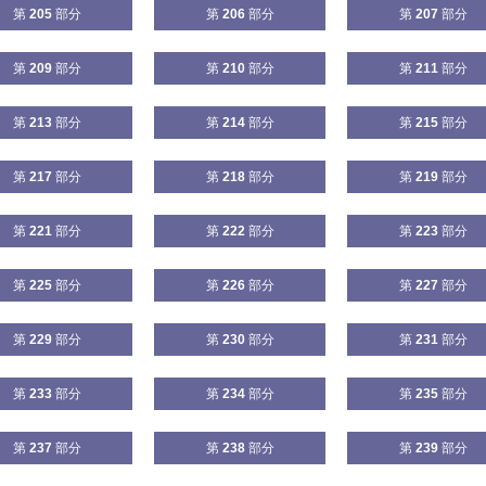
第
205
部分
第
206
部分
第
207
部分
第
209
部分
第
210
部分
第
211
部分
第
213
部分
第
214
部分
第
215
部分
第
217
部分
第
218
部分
第
219
部分
第
221
部分
第
222
部分
第
223
部分
第
225
部分
第
226
部分
第
227
部分
第
229
部分
第
230
部分
第
231
部分
第
233
部分
第
234
部分
第
235
部分
第
237
部分
第
238
部分
第
239
部分