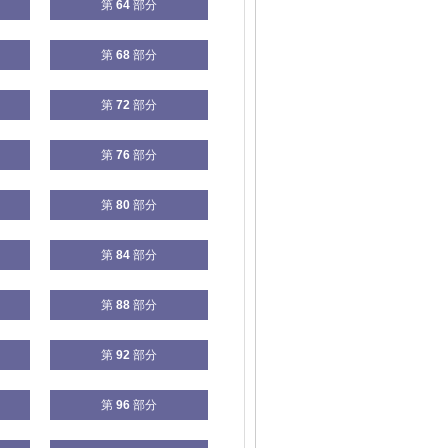
第
64
部分
第
68
部分
第
72
部分
第
76
部分
第
80
部分
第
84
部分
第
88
部分
第
92
部分
第
96
部分