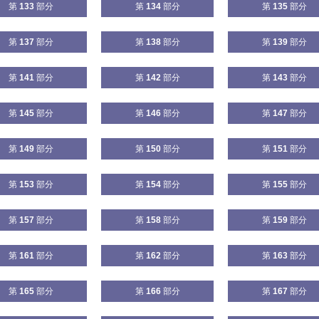
第
133
部分
第
134
部分
第
135
部分
第
137
部分
第
138
部分
第
139
部分
第
141
部分
第
142
部分
第
143
部分
第
145
部分
第
146
部分
第
147
部分
第
149
部分
第
150
部分
第
151
部分
第
153
部分
第
154
部分
第
155
部分
第
157
部分
第
158
部分
第
159
部分
第
161
部分
第
162
部分
第
163
部分
第
165
部分
第
166
部分
第
167
部分