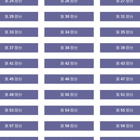
第
25
部分
第
26
部分
第
27
部分
第
29
部分
第
30
部分
第
31
部分
第
33
部分
第
34
部分
第
35
部分
第
37
部分
第
38
部分
第
39
部分
第
41
部分
第
42
部分
第
43
部分
第
45
部分
第
46
部分
第
47
部分
第
49
部分
第
50
部分
第
51
部分
第
53
部分
第
54
部分
第
55
部分
第
57
部分
第
58
部分
第
59
部分