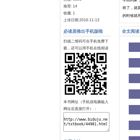
学回到家
推荐: 14
班了，就
收藏: 1
的时候就
上传日期:2016-11-13
必读居推出手机版啦
全文阅读
扫描二维码可在手机免费下
载，还可以用手机在线阅读
本书网址（手机或电脑输入
网址后直接打开）：