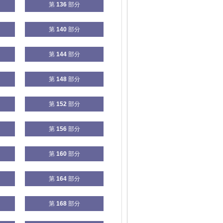
第
136
部分
第
140
部分
第
144
部分
第
148
部分
第
152
部分
第
156
部分
第
160
部分
第
164
部分
第
168
部分