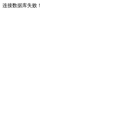
连接数据库失败！