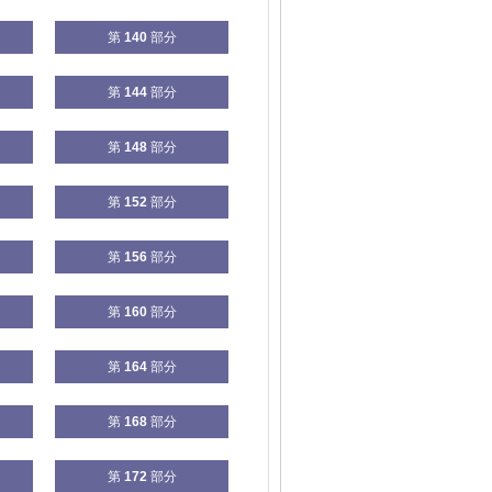
第
140
部分
第
144
部分
第
148
部分
第
152
部分
第
156
部分
第
160
部分
第
164
部分
第
168
部分
第
172
部分