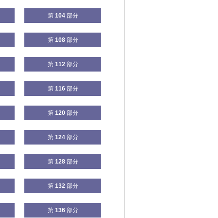
第
104
部分
第
108
部分
第
112
部分
第
116
部分
第
120
部分
第
124
部分
第
128
部分
第
132
部分
第
136
部分