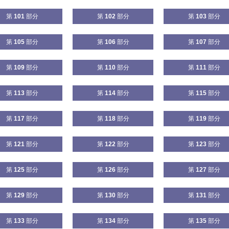
第
101
部分
第
102
部分
第
103
部分
第
105
部分
第
106
部分
第
107
部分
第
109
部分
第
110
部分
第
111
部分
第
113
部分
第
114
部分
第
115
部分
第
117
部分
第
118
部分
第
119
部分
第
121
部分
第
122
部分
第
123
部分
第
125
部分
第
126
部分
第
127
部分
第
129
部分
第
130
部分
第
131
部分
第
133
部分
第
134
部分
第
135
部分