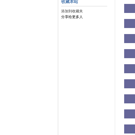
收藏本站
添加到收藏夹
分享给更多人