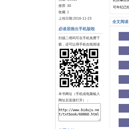
此自暴自弃
推荐: 30
可年纪已
收藏: 1
上传日期:2016-11-23
全文阅读
必读居推出手机版啦
扫描二维码可在手机免费下
载，还可以用手机在线阅读
本书网址（手机或电脑输入
网址后直接打开）：