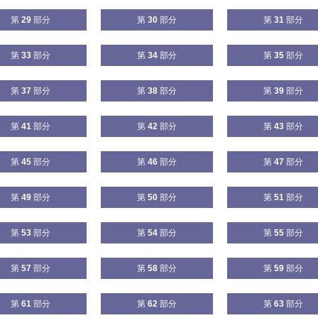
第
29
部分
第
30
部分
第
31
部分
第
33
部分
第
34
部分
第
35
部分
第
37
部分
第
38
部分
第
39
部分
第
41
部分
第
42
部分
第
43
部分
第
45
部分
第
46
部分
第
47
部分
第
49
部分
第
50
部分
第
51
部分
第
53
部分
第
54
部分
第
55
部分
第
57
部分
第
58
部分
第
59
部分
第
61
部分
第
62
部分
第
63
部分