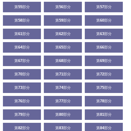
第
55
部分
第
56
部分
第
57
部分
第
58
部分
第
59
部分
第
60
部分
第
61
部分
第
62
部分
第
63
部分
第
64
部分
第
65
部分
第
66
部分
第
67
部分
第
68
部分
第
69
部分
第
70
部分
第
71
部分
第
72
部分
第
73
部分
第
74
部分
第
75
部分
第
76
部分
第
77
部分
第
78
部分
第
79
部分
第
80
部分
第
81
部分
第
82
部分
第
83
部分
第
84
部分