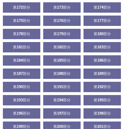
第
172
部分
第
173
部分
第
174
部分
第
175
部分
第
176
部分
第
177
部分
第
178
部分
第
179
部分
第
180
部分
第
181
部分
第
182
部分
第
183
部分
第
184
部分
第
185
部分
第
186
部分
第
187
部分
第
188
部分
第
189
部分
第
190
部分
第
191
部分
第
192
部分
第
193
部分
第
194
部分
第
195
部分
第
196
部分
第
197
部分
第
198
部分
第
199
部分
第
200
部分
第
201
部分