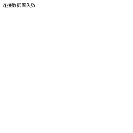
连接数据库失败！