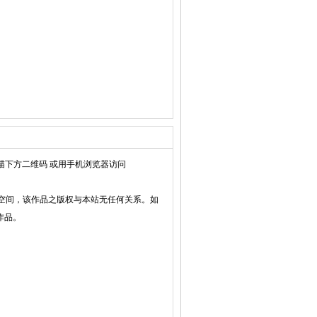
描下方二维码 或用手机浏览器访问
空间，该作品之版权与本站无任何关系。如
作品。