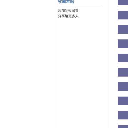
收藏本站
添加到收藏夹
分享给更多人