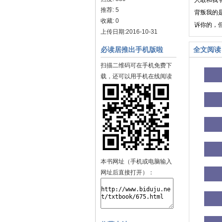
人敢和我
推荐: 5
背叛我的是
收藏: 0
诉你的，但
上传日期:2016-10-31
必读居推出手机版啦
全文阅读
扫描二维码可在手机免费下
载，还可以用手机在线阅读
本书网址（手机或电脑输入
网址后直接打开）：