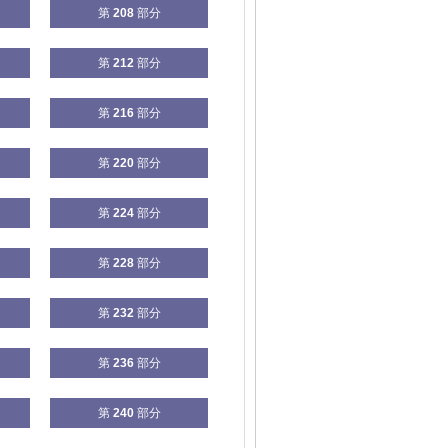
第
208
部分
第
212
部分
第
216
部分
第
220
部分
第
224
部分
第
228
部分
第
232
部分
第
236
部分
第
240
部分