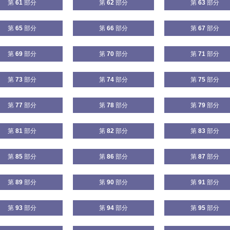
第
61
部分
第
62
部分
第
63
部分
第
65
部分
第
66
部分
第
67
部分
第
69
部分
第
70
部分
第
71
部分
第
73
部分
第
74
部分
第
75
部分
第
77
部分
第
78
部分
第
79
部分
第
81
部分
第
82
部分
第
83
部分
第
85
部分
第
86
部分
第
87
部分
第
89
部分
第
90
部分
第
91
部分
第
93
部分
第
94
部分
第
95
部分