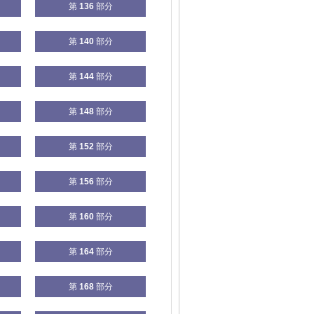
第
136
部分
第
140
部分
第
144
部分
第
148
部分
第
152
部分
第
156
部分
第
160
部分
第
164
部分
第
168
部分