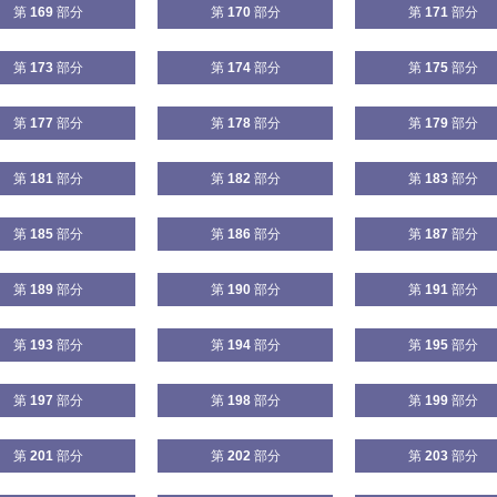
第
169
部分
第
170
部分
第
171
部分
第
173
部分
第
174
部分
第
175
部分
第
177
部分
第
178
部分
第
179
部分
第
181
部分
第
182
部分
第
183
部分
第
185
部分
第
186
部分
第
187
部分
第
189
部分
第
190
部分
第
191
部分
第
193
部分
第
194
部分
第
195
部分
第
197
部分
第
198
部分
第
199
部分
第
201
部分
第
202
部分
第
203
部分