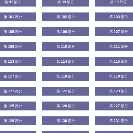
第
97
部分
第
98
部分
第
99
部分
第
101
部分
第
102
部分
第
103
部分
第
105
部分
第
106
部分
第
107
部分
第
109
部分
第
110
部分
第
111
部分
第
113
部分
第
114
部分
第
115
部分
第
117
部分
第
118
部分
第
119
部分
第
121
部分
第
122
部分
第
123
部分
第
125
部分
第
126
部分
第
127
部分
第
129
部分
第
130
部分
第
131
部分