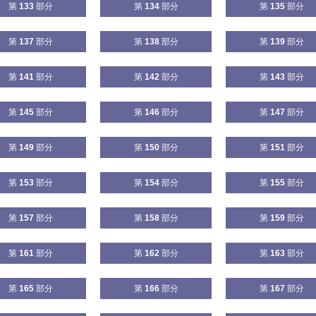
第
133
部分
第
134
部分
第
135
部分
第
137
部分
第
138
部分
第
139
部分
第
141
部分
第
142
部分
第
143
部分
第
145
部分
第
146
部分
第
147
部分
第
149
部分
第
150
部分
第
151
部分
第
153
部分
第
154
部分
第
155
部分
第
157
部分
第
158
部分
第
159
部分
第
161
部分
第
162
部分
第
163
部分
第
165
部分
第
166
部分
第
167
部分