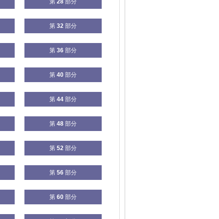
第
28
部分
第
32
部分
第
36
部分
第
40
部分
第
44
部分
第
48
部分
第
52
部分
第
56
部分
第
60
部分