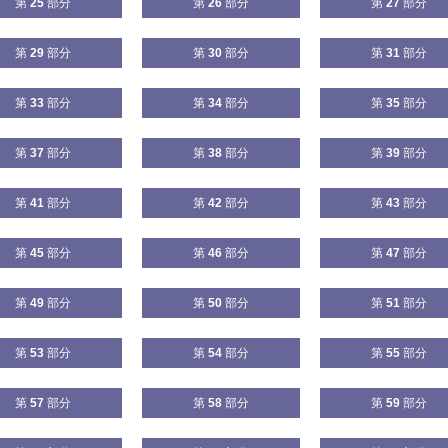
第
25
部分
第
26
部分
第
27
部分
第
29
部分
第
30
部分
第
31
部分
第
33
部分
第
34
部分
第
35
部分
第
37
部分
第
38
部分
第
39
部分
第
41
部分
第
42
部分
第
43
部分
第
45
部分
第
46
部分
第
47
部分
第
49
部分
第
50
部分
第
51
部分
第
53
部分
第
54
部分
第
55
部分
第
57
部分
第
58
部分
第
59
部分