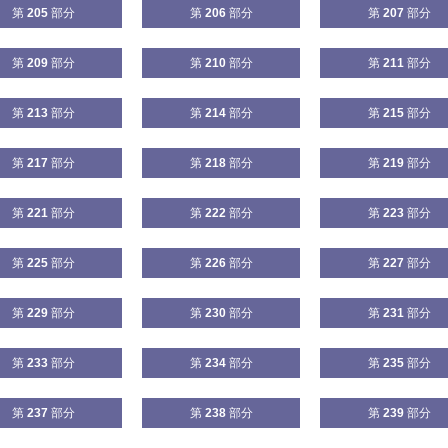
第
205
部分
第
206
部分
第
207
部分
第
209
部分
第
210
部分
第
211
部分
第
213
部分
第
214
部分
第
215
部分
第
217
部分
第
218
部分
第
219
部分
第
221
部分
第
222
部分
第
223
部分
第
225
部分
第
226
部分
第
227
部分
第
229
部分
第
230
部分
第
231
部分
第
233
部分
第
234
部分
第
235
部分
第
237
部分
第
238
部分
第
239
部分