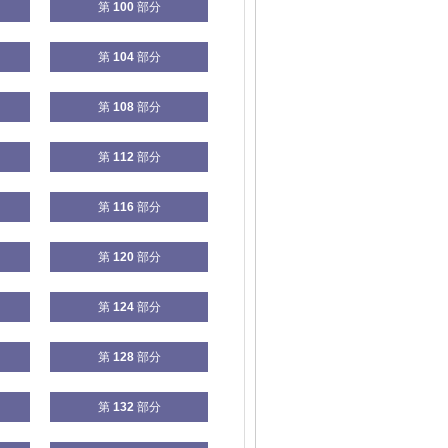
第
100
部分
第
104
部分
第
108
部分
第
112
部分
第
116
部分
第
120
部分
第
124
部分
第
128
部分
第
132
部分