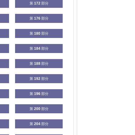
第
172
部分
第
176
部分
第
180
部分
第
184
部分
第
188
部分
第
192
部分
第
196
部分
第
200
部分
第
204
部分