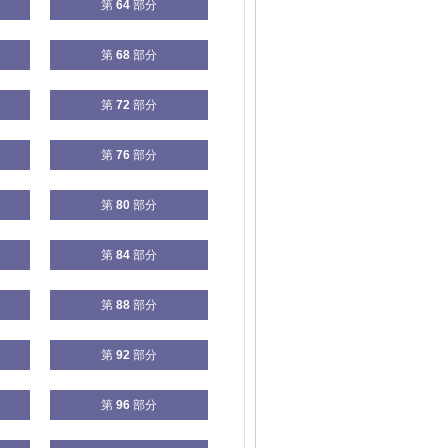
第
64
部分
第
68
部分
第
72
部分
第
76
部分
第
80
部分
第
84
部分
第
88
部分
第
92
部分
第
96
部分