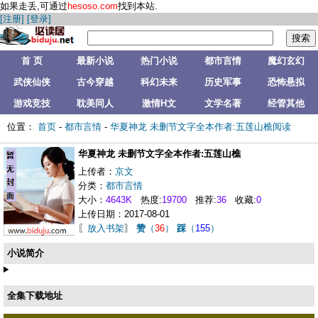
如果走丢,可通过
hesoso.com
找到本站.
[注册]
[登录]
首 页
最新小说
热门小说
都市言情
魔幻玄幻
武侠仙侠
古今穿越
科幻未来
历史军事
恐怖悬拟
游戏竞技
耽美同人
激情H文
文学名著
经管其他
位置：
首页
-
都市言情
-
华夏神龙 未删节文字全本作者:五莲山樵阅读
华夏神龙 未删节文字全本作者:五莲山樵
上传者：
京文
分类：
都市言情
大小：
4643K
热度:
19700
推荐:
36
收藏:
0
上传日期：2017-08-01
〖
放入书架
〗
赞
（
36
）
踩
（
155
）
小说简介
全集下载地址