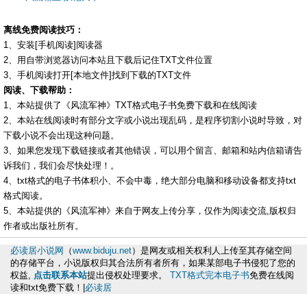
离线免费阅读技巧：
1、安装[手机阅读]阅读器
2、用自带浏览器访问本站且下载后记住TXT文件位置
3、手机阅读打开[本地文件]找到下载的TXT文件
阅读、下载帮助：
1、本站提供了《风流军神》TXT格式电子书免费下载和在线阅读
2、本站在线阅读时有部分文字或小说出现乱码，是程序切割小说时导致，对
下载小说不会出现这种问题。
3、如果您发现下载链接或者其他错误，可以用个留言、邮箱和站内信箱请告
诉我们，我们会尽快处理！。
4、txt格式的电子书体积小、不会中毒，绝大部分电脑和移动设备都支持txt
格式阅读。
5、本站提供的《风流军神》来自于网友上传分享，仅作为阅读交流,版权归
作者或出版社所有。
必读居小说网
（
www.biduju.net
）是网友或相关权利人上传至其存储空间
的存储平台，小说版权归其合法所有者所有，如果某部电子书侵犯了您的
权益,
点击联系本站
提出侵权处理要求。
TXT格式完本电子书
免费在线阅
读和txt免费下载！|
必读居