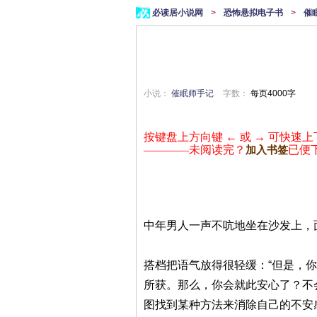
必读居小说网
>
恐怖悬拟电子书
>
催
小说：
催眠师手记
字数：
每页4000字
按键盘上方向键 ← 或 → 可快速上
————未阅读完？
已便
加入书签
中年男人一声不吭地坐在沙发上，
搭档把语气放得很轻缓：“但是，
所获。那么，你会就此安心了？不
图找到某种方法来消除自己的不安