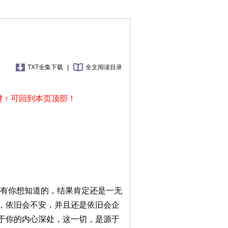
TXT全集下载
|
全文阅读目录
 ↑ 可回到本页顶部！
所有你想知道的，结果肯定还是一无
，依旧会不安，并且还是依旧会企
于你的内心深处，这一切，是源于