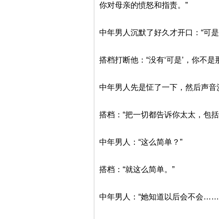
你对母亲的愤怒和指责。”
中年男人沉默了好久才开口：“可是
搭档打断他：“没有‘可是’，你不
中年男人先是怔了一下，然后声音沙
搭档：“把一切都告诉你太太，包
中年男人：“这么简单？”
搭档：“就这么简单。”
中年男人：“她知道以后会不会……