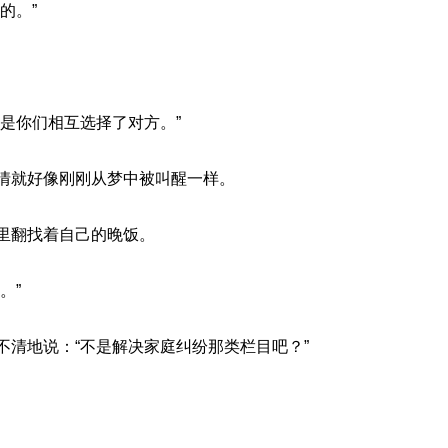
的。”
是你们相互选择了对方。”
情就好像刚刚从梦中被叫醒一样。
里翻找着自己的晚饭。
。”
不清地说：“不是解决家庭纠纷那类栏目吧？”