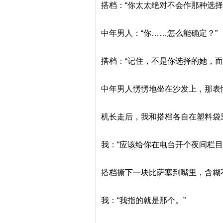
搭档：“你太太绝对不会作那种选择
中年男人：“你……怎么能确定？”
搭档：“记住，不是你选择的她，而
中年男人愣愣地坐在沙发上，那表
机长走后，我和搭档各自在塑料袋
我：“应该给你在电台开个夜间栏目
搭档撕下一块比萨塞到嘴里，含糊
我：“我指的就是那个。”