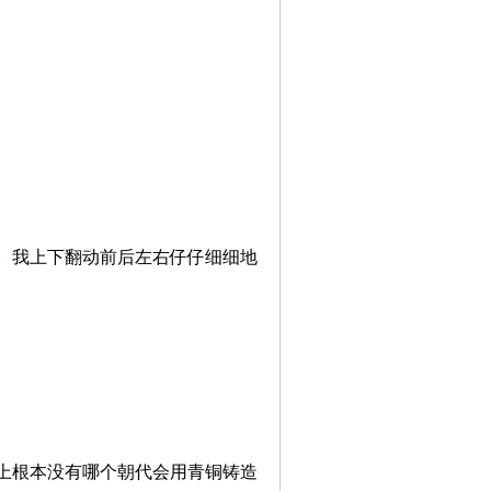
。我上下翻动前后左右仔仔细细地
上根本没有哪个朝代会用青铜铸造