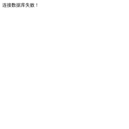
连接数据库失败！