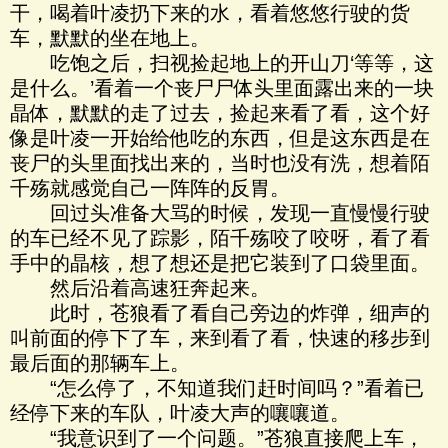
干，喝着叶凌扔下来的水，看着悠悠行驶的货
车，默默的坐在地上。
吃饱之后，扫视捡起地上的开山刀‘等等，这
是什么。’看着一个丧尸尸体头里面露出来的一块
晶体，默默的走了过去，捡起来看了看，这个好
像是叶凌一开始给他吃的东西，但是这东西是在
丧尸的头里面找出来的，当时也没有洗，想着陌
千殇就感觉自己一阵阵的反胃。
回过头准备大骂的时候，发现一直慢慢行驶
的车已经不见了踪影，陌千殇咬了咬呀，看了看
手中的晶核，想了想还是把它装到了口袋里面。
然后沿着高速狂奔起来。
此时，苍狼看了看自己旁边的炸弹，细声的
叫前面的停下了车，来到看了看，快速的移步到
最后面的那辆车上。
“怎么停了，不知道我们赶时间吗？”看着已
经停下来的车队，叶凌大声的嚷嚷道。
“我意识到了一个问题。”苍狼直接爬上车，