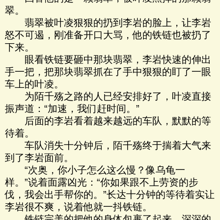
翠。
翡翠被叶凌狠狠的扔到李岩的脸上，让李岩
怒不可遏，刚准备开口大骂，他的铁链也被扔了
下来。
眼看铁链要砸中那块翡翠，李岩快速的伸出
手一把，把那块翡翠抓在了手中狠狠的盯了一眼
车上的叶凌。
为陌千殇之路的人已经安排好了，叶凌直接
振声道：“加速，我们赶时间。”
后面的李岩看着越来越远的车队，默默的等
待着。
车队消失十分钟后，陌千殇终于揣着大气来
到了李岩面前。
“次奥，你小子怎么这么慢？像乌龟一
样。”说着面露凶光：“你如果跟不上劳资的步
伐，我会出手帮你的。”长达十分钟的等待着实让
李岩很不爽，说着他就一抖铁链。
铁链完美的把他的身体包裹了起来，深深的