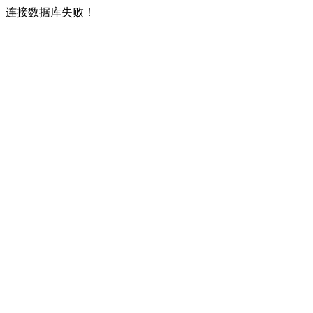
连接数据库失败！