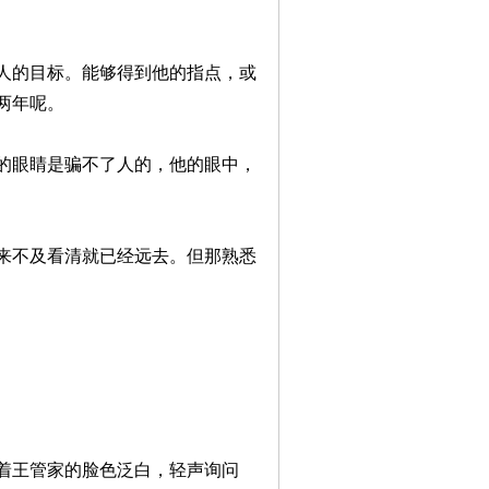
人的目标。能够得到他的指点，或
两年呢。
的眼睛是骗不了人的，他的眼中，
来不及看清就已经远去。但那熟悉
着王管家的脸色泛白，轻声询问