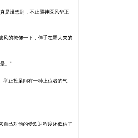
“真是没想到，不止墨神医风华正
披风的掩饰一下，伸手在墨大夫的
是。”
。举止投足间有一种上位者的气
来自己对他的受欢迎程度还低估了