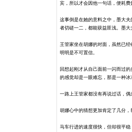
宾，所以才会因他一句话，便耗费
这事倒是在她的意料之中，墨大夫
者切磋一二，都能获益匪浅。墨大
王管家坐在胡娜的对面，虽然已经
明明是不可置信。
回想起刚才从自己面前一闪而过的
的感觉却是一眼难忘，那是一种冰
一路上王管家都没有再说过话，偶
胡娜心中的猜想更加肯定了几分，
马车行进的速度很快，但却很平稳