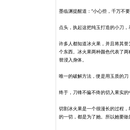
墨临渊提醒道：“小心些，千万不要
点头，执起这把纯玉打造的小刀，
许多人都知道冰火果，并且将其誉
个东西。冰火果两种颜色代表了两
替浸入身体。
唯一的破解方法，便是用玉质的刀
终于，刀锋不偏不倚的切入果实的
切割冰火果是一个很漫长的过程，
的一切，都是为了她。所以她要做