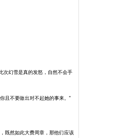
此次幻雪是真的发怒，自然不会手
你且不要做出对不起她的事来。”
由，既然如此大费周章，那他们应该