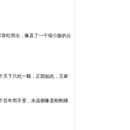
雾吞吐而出，像及了一个缩小版的云
个天下只此一颗，正因如此，王家
个百年而不变，永远都像是刚刚摘