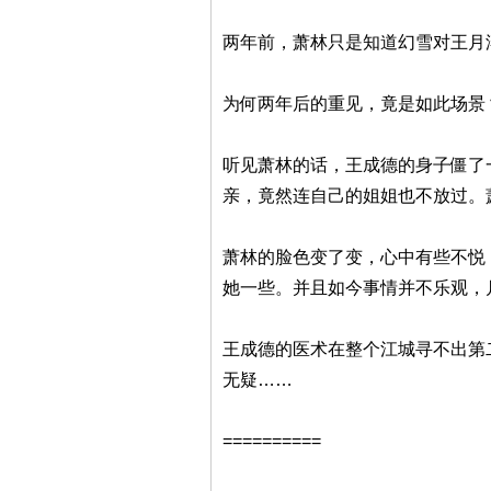
两年前，萧林只是知道幻雪对王月
为何两年后的重见，竟是如此场景
听见萧林的话，王成德的身子僵了
亲，竟然连自己的姐姐也不放过。
萧林的脸色变了变，心中有些不悦
她一些。并且如今事情并不乐观，
王成德的医术在整个江城寻不出第
无疑……
==========