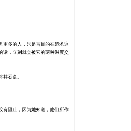
但更多的人，只是盲目的在追求这
的话，立刻就会被它的两种温度交
将其吞食。
没有阻止，因为她知道，他们所作