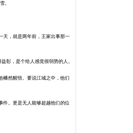
幻雪。
一天，就是两年前，王家出事那一
得益彰，是个给人感觉很弱势的人。
他幡然醒悟。要说江城之中，他们
事件。更是无人能够超越他们的位