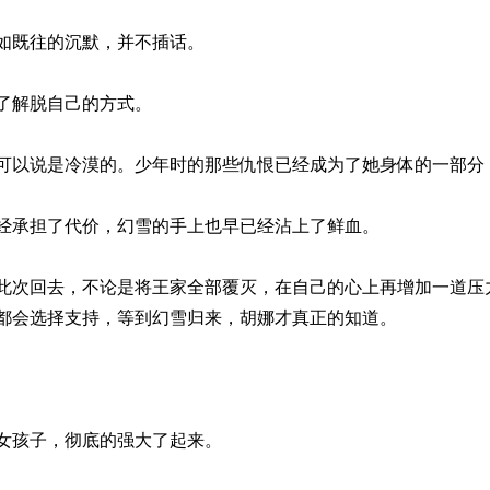
如既往的沉默，并不插话。
了解脱自己的方式。
可以说是冷漠的。少年时的那些仇恨已经成为了她身体的一部分
经承担了代价，幻雪的手上也早已经沾上了鲜血。
此次回去，不论是将王家全部覆灭，在自己的心上再增加一道压
都会选择支持，等到幻雪归来，胡娜才真正的知道。
女孩子，彻底的强大了起来。