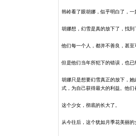
韩岭看了眼胡娜，似乎明白了，一
胡娜想，幻雪是真的放下了，找到
他们每一个人，都并不善良，甚至
但是他们当年所犯下的错误，也已
胡娜只是想要幻雪真正的放下，她
式，为自己获得最大的利益。他们
这个少女，彻底的长大了。
从今往后，这个犹如月季花美丽的