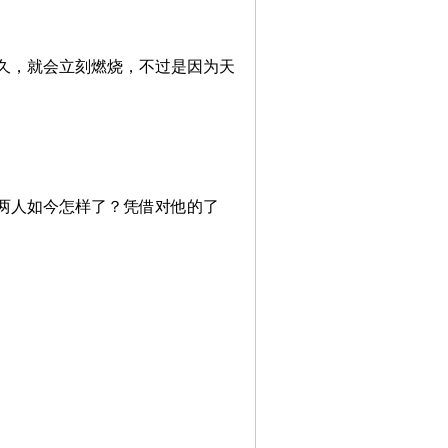
久，就会立刻燃烧，不过是因为天
两人如今怎样了？凭借对他的了