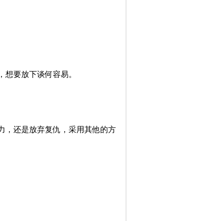
，想要放下谈何容易。
力，还是放弃复仇，采用其他的方