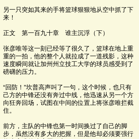
另一只突如其来的手将篮球狠狠地从空中抓了下
来！
正文 第一百九十章 谁主沉浮（下）
张彦唯等这一刻已经等了很久了，篮球在地上重
重的一拍，他的整个人就拉成了一道残影，这种
速度瞬间就让加州州立技工大学的球员感受到了
磅礴的压力。
“回防！”坎普高声叫了一句，这个时候，也只有
己方的中锋还没有奔过中线，他迅速从另一个方
向狂奔回场，试图在中间的位置上将张彦唯拦截
住。
前方，主队的中锋也第一时间换过了自己的脚
步，虽然没有多大的把握，但是他却必须要强行