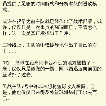
员提供了足够的时间解构和分析客队的进攻模
式。
或许在很早之前主队就已经作出了战术部署，或
许，仅仅只是一次重点的强调而已，不管怎么
样，这一次是真正发挥出了作用。
三秒线上，主队的中锋诡异地伸出了自己的右
手……
“啪”，篮球在距离阿卡西不远的地方被挡了下
来，仅仅只是微微的一愣，阿卡西迅速向前面的
篮球扑了过去。
虽然主队7号中锋非常想将篮球收入掌握，但
是，他也仅仅只来得及将篮球堪堪打了出去而
已。