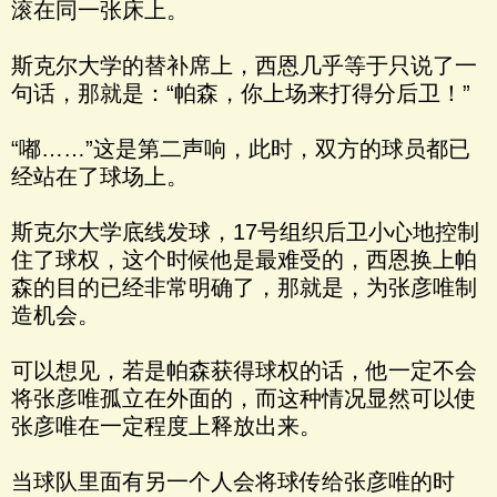
滚在同一张床上。
斯克尔大学的替补席上，西恩几乎等于只说了一
句话，那就是：“帕森，你上场来打得分后卫！”
“嘟……”这是第二声响，此时，双方的球员都已
经站在了球场上。
斯克尔大学底线发球，17号组织后卫小心地控制
住了球权，这个时候他是最难受的，西恩换上帕
森的目的已经非常明确了，那就是，为张彦唯制
造机会。
可以想见，若是帕森获得球权的话，他一定不会
将张彦唯孤立在外面的，而这种情况显然可以使
张彦唯在一定程度上释放出来。
当球队里面有另一个人会将球传给张彦唯的时