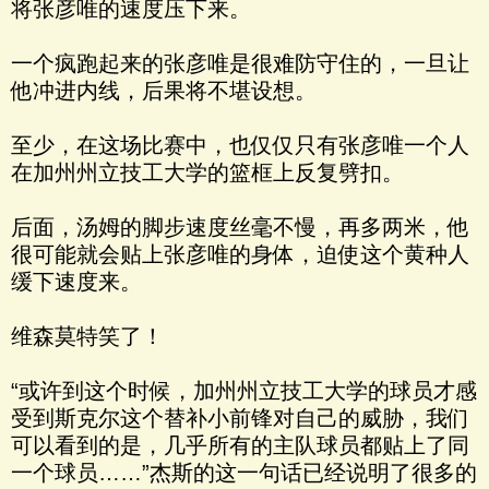
将张彦唯的速度压下来。
一个疯跑起来的张彦唯是很难防守住的，一旦让
他冲进内线，后果将不堪设想。
至少，在这场比赛中，也仅仅只有张彦唯一个人
在加州州立技工大学的篮框上反复劈扣。
后面，汤姆的脚步速度丝毫不慢，再多两米，他
很可能就会贴上张彦唯的身体，迫使这个黄种人
缓下速度来。
维森莫特笑了！
“或许到这个时候，加州州立技工大学的球员才感
受到斯克尔这个替补小前锋对自己的威胁，我们
可以看到的是，几乎所有的主队球员都贴上了同
一个球员……”杰斯的这一句话已经说明了很多的