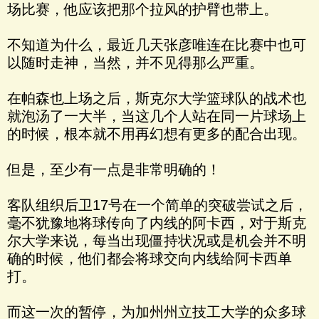
场比赛，他应该把那个拉风的护臂也带上。
不知道为什么，最近几天张彦唯连在比赛中也可
以随时走神，当然，并不见得那么严重。
在帕森也上场之后，斯克尔大学篮球队的战术也
就泡汤了一大半，当这几个人站在同一片球场上
的时候，根本就不用再幻想有更多的配合出现。
但是，至少有一点是非常明确的！
客队组织后卫17号在一个简单的突破尝试之后，
毫不犹豫地将球传向了内线的阿卡西，对于斯克
尔大学来说，每当出现僵持状况或是机会并不明
确的时候，他们都会将球交向内线给阿卡西单
打。
而这一次的暂停，为加州州立技工大学的众多球