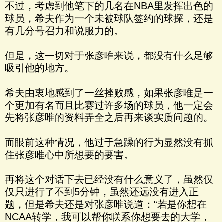
不过，考虑到他笔下的几名在NBA里发挥出色的
球员，希夫作为一个未被球队签约的球探，还是
有几分号召力和说服力的。
但是，这一切对于张彦唯来说，都没有什么足够
吸引他的地方。
希夫由衷地感到了一丝挫败感，如果张彦唯是一
个更加有名而且比赛过许多场的球员，他一定会
先将张彦唯的资料弄全之后再来谈实质问题的。
而眼前这种情况，他过于急躁的行为显然没有抓
住张彦唯心中所想要的要害。
再将这个对话下去已经没有什么意义了，虽然仅
仅只进行了不到5分钟，虽然还远没有进入正
题，但是希夫还是对张彦唯说道：“若是你想在
NCAA转学，我可以帮你联系你想要去的大学，