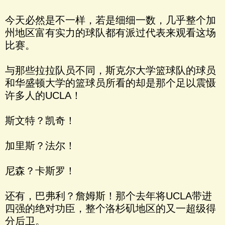
今天必然是不一样，若是细细一数，几乎整个加
州地区富有实力的球队都有派过代表来观看这场
比赛。
与那些拉拉队员不同，斯克尔大学篮球队的球员
和华盛顿大学的篮球员所看的却是那个足以震慑
许多人的UCLA！
斯文特？凯奇！
加里斯？法尔！
尼森？卡斯罗！
还有，巴弗利？詹姆斯！那个去年将UCLA带进
四强的绝对功臣，整个洛杉矶地区的又一超级得
分后卫。