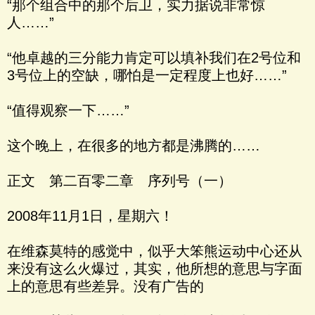
“那个组合中的那个后卫，实力据说非常惊
人……”
“他卓越的三分能力肯定可以填补我们在2号位和
3号位上的空缺，哪怕是一定程度上也好……”
“值得观察一下……”
这个晚上，在很多的地方都是沸腾的……
正文 第二百零二章 序列号（一）
2008年11月1日，星期六！
在维森莫特的感觉中，似乎大笨熊运动中心还从
来没有这么火爆过，其实，他所想的意思与字面
上的意思有些差异。没有广告的