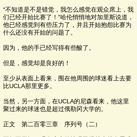
“不知道是不是错觉，我怎么感觉在观众席上，我
们已经开始比赛了！”哈伦悄悄地对加里斯说道，
他已经感觉到有些压力了，并且开始抱怨比赛为
什么还没有开始的问题了。
因为，他的手已经写得有些酸了。
但是，感觉却是良好的！
至少从表面上看来，围在他周围的球迷看上去要
比UCLA那里更多。
当然，另一方面，在UCLA的尼森看来，他这里
聚过来的球迷也是超过俄勒冈大学的。
正文 第二百零三章 序列号（二）