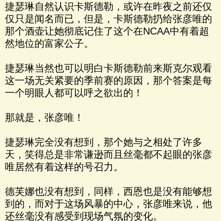
捷瑟琳自然认识卡斯德勒，或许在昨夜之前还仅
仅只是闻名而已，但是，卡斯德勒扔给张彦唯的
那个酒壶让她彻底记住了这个在NCAA中有着超
然地位的富家公子。
捷瑟琳当然也可以明白卡斯德勒前来斯克尔观看
这一场无关紧要的季前赛的原因，那个答案是每
一个明眼人都可以呼之欲出的！
那就是，张彦唯！
捷瑟琳完全没有想到，那个她与之相处了许多
天，笑得总是非常谦逊而且丝毫都不起眼的张彦
唯居然有着这样的号召力。
德芙娜也没有想到，同样，西恩也是没有能够想
到的，而对于这场风暴的中心，张彦唯来说，他
还丝毫没有感受到现场气氛的变化。