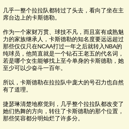
几乎一整个拉拉队都转过了头去，看向了坐在主
席台边上的卡斯德勒。
作为一个家财万贯、球技不凡，而且富有成熟魅
力的家族继承人，卡斯德勒的知名度要远远超过
那些仅仅只在NCAA打过一年之后就转入NBA的
纯球员，他简直就是一个钻石王老五的代名词，
若是哪个女生能够找上至今单身的卡斯德勒，她
至少可以少奋斗一百年。
所以，卡斯德勒在拉拉队中庞大的号召力也自然
有了道理。
捷瑟琳清楚地察觉到，几乎整个拉拉队都改变了
她们热舞的方向，转往了卡斯德勒的那个位置，
那些笑容都分明灿烂了许多分。