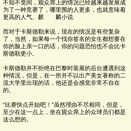
不知不觉间，观众席上的情况已经越来越发展成
为了一种竞赛了，哪里围的人更多，也就意味着
更高的人气。麒 麟小说
而对于卡斯德勒来说，现在的情况是有些复杂
了，当然，如果每一个找你签名的女生都想要在
你的脸上亲一口的话，你的问题恐怕也不会比卡
斯德勒更小。
卡斯德勒并不拒绝在巴黎时装展的后台遭遇到这
种情况，但是，在一所并不以出产美女著称的二
流大学里出现的话，他还是会感觉非常不自在
的。
“比赛快点开始吧！”虽然理由不尽相同，但是，
至少在这一点上，坐在观众席上的众球员们都是
这么想的。