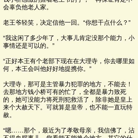
会辜负他老人家。
老王爷轻笑，决定信他一回。“你想干点什么？”
“我这闲了多少年了，大事儿肯定没那个能力，小
事情还是可以的。”
“正好本王有个老部下现在在大理寺，你去哪里如
何，本王会叫他好好地提携你。”
大理寺，那可是主管暴力犯罪的地方，不能去！
去那地方钱小桥可有的忙了，全都是暴力致死
的，她可没能力将死刑犯救活了，除非她是皇上
来个大赦天下。可就算是皇帝，也不能一直玩特
赦。
“嗯……那个，最近为了孝敬母亲，我信佛了，沾