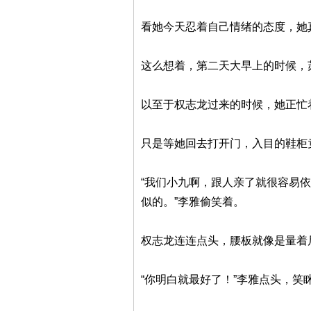
看她今天忍着自己情绪的态度，她
这么想着，第二天大早上的时候，
以至于权志龙过来的时候，她正忙
只是等她回去打开门，入目的鞋柜
“我们小九啊，跟人亲了就很容易
似的。”李雅偷笑着。
权志龙连连点头，腰板就像是量着
“你明白就最好了！”李雅点头，