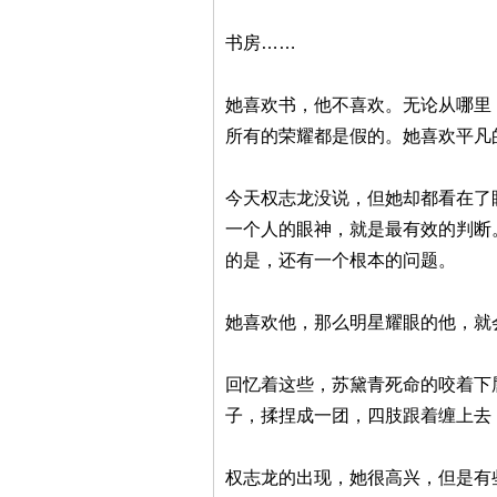
书房……
她喜欢书，他不喜欢。无论从哪里
所有的荣耀都是假的。她喜欢平凡
今天权志龙没说，但她却都看在了
一个人的眼神，就是最有效的判断
的是，还有一个根本的问题。
她喜欢他，那么明星耀眼的他，就
回忆着这些，苏黛青死命的咬着下
子，揉捏成一团，四肢跟着缠上去
权志龙的出现，她很高兴，但是有