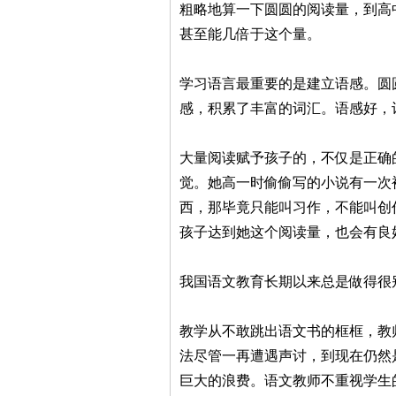
粗略地算一下圆圆的阅读量，到高中
甚至能几倍于这个量。
学习语言最重要的是建立语感。圆
感，积累了丰富的词汇。语感好，
大量阅读赋予孩子的，不仅是正确
觉。她高一时偷偷写的小说有一次
西，那毕竟只能叫习作，不能叫创
孩子达到她这个阅读量，也会有良
我国语文教育长期以来总是做得很
教学从不敢跳出语文书的框框，教
法尽管一再遭遇声讨，到现在仍然
巨大的浪费。语文教师不重视学生