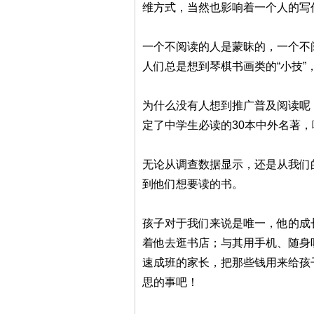
维方式，当然也影响着一个人的写
一个不阅读的人是蒙昧的，一个不
人们总是想到琴棋书画类的“小技”
为什么没有人想到推广普及阅读呢
定了中学生必读的30本中外名著
无论从调查数据显示，还是从我们
到他们想要读的书。
孩子对于我们来说是唯一，他的成
着他去逛书店；与其用手机、随身
速成班的家长，把那些钱用来给孩
思的事吧！