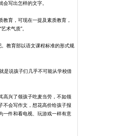
就会写出怎样的文字。
质教育，可现在一提及素质教育，
“艺术气质”。
吧。教育部以语文课程标准的形式规
也就是说孩子们几乎不可能从学校借
其高兴了领孩子吃麦当劳，不如领
子不会写作文，想花高价给孩子报
为一件和看电视、玩游戏一样有意