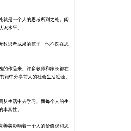
处就是一个人的思考所到之处。阅
认识水平。
无数思考成果的孩子，他不仅在思
魂的作品来。许多教师和家长都在
从书籍中分享前人的社会生活经验、
调从生活中去学习。而每个人的生
的丰富性。
真善美影响着一个人的价值观和思