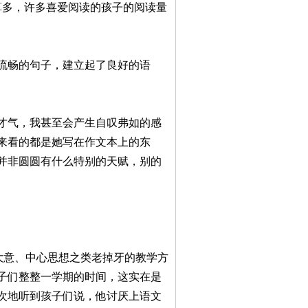
不算多，许多喜爱阅读的孩子的阅读量
流畅的句子，建立起了良好的语
才气，我甚至会产生自叹弗如的感
来看的都是她写在作文本上的东
并非圆圆有什么特别的天赋，别的
大意、中心思想之类老掉牙的教学方
子们整整一学期的时间，这实在是
次地听到孩子们说，他讨厌上语文