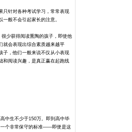
果只针对各种考试学习，常常表现
以一般不会引起家长的注意。
。很少获得阅读熏陶的孩子，即使他
们就会表现出综合素质越来越平
孩子，他们一般来说不仅从小表现
础和阅读兴趣，是真正赢在起跑线
高中生不少于150万。即到高中毕
的一个非常保守的标准——即便是这