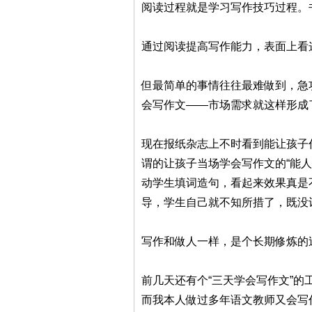
阅读过程就是学习写作技巧过程。
通过阅读提高写作能力，表面上看
但最简单的事情往往最难做到，急
会写作文——市场需求就这样形成
现在报纸杂志上不时看到能让孩子作
谓的让孩子当场学会写作文的“能
动学生填词造句，看起来效果真是
导，学生自己就不知所措了，既没
写作和做人一样，是个长期修炼的
前几天还有个“三天学会写作文”
而我本人做过多年语文教师又会写