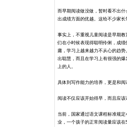
而早期阅读做没做，暂时看不出什
出成绩方面的优越。这给不少家长
事实上，不重视儿童阅读是早期教
们在小时候表现得聪明伶俐，成绩
庸，学习上越来越力不从心的趋势
出聪慧，而且在学习上有很强的爆
上的人。
具体到写作能力的培养，更是和阅
阅读不仅应该开始得早，而且应该
当前，国家通过语文课程标准规定小
业，一个孩子的正常阅读量应该在5