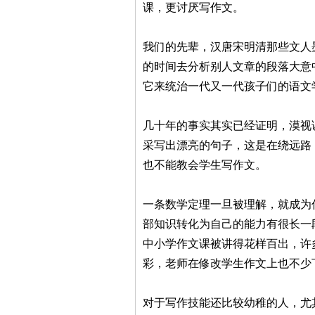
课，更讨厌写作文。
我们的先辈，汉唐宋明清那些文人
的时间去分析别人文章的段落大意
它来统治一代又一代孩子们的语文
几十年的事实其实已经证明，漠视
采写出漂亮的句子，这是在绕远路
也不能教会学生写作文。
一条数学定理一旦被理解，就成为
部知识转化为自己的能力有很长一
中小学作文课被讲得花样百出，许
彩，老师在修改学生作文上也不少
对于写作技能还比较幼稚的人，尤