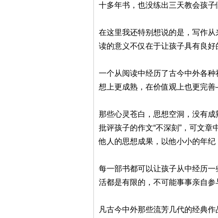
十多年书，也没练出三天教会孩子
在这里我还特别想说的是，写作从
读的意义不仅在于让孩子具有良好
一个从阅读中经历了古今中外各种
想上更成熟，在价值观上也更完善
那些心灵苍白，思想空洞，没有成
批评孩子的作文“不深刻”，可文章
他人的思想成果，以他小小的年纪，
每一部书都可以让孩子从中经历一
活都是有限的，不可能事事亲自参
凡古今中外那些流芳几代的经典作