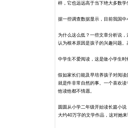
样，它也远远高于当下绝大多数学
据一些调查数据显示，目前我国中
为什么这么低？一些文章分析说，
认为根本原因是孩子的兴趣问题。
中学生不爱阅读，这是做小学生时
假如家长们能及早培养孩子对阅读
就是件非常自然的事。一个喜欢读
他读他都不情愿。
圆圆从小学二年级开始读长篇小说
大约40万字的文学作品，这对她