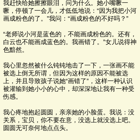
我赶快给她擦擦眼泪，问为什么。她小嘴噘一
噘，停顿了一会儿，才低低地说：“因为我把小河
画成粉色的了。”我问：“画成粉色的不好吗？”
“老师说小河是蓝色的，不能画成粉色的。还有，
白云也不能画成蓝色的。我画错了。”女儿说得神
色黯然。
我心里忽然被什么钝钝地击了一下，一张画不能
被选上倒无所谓，但因为这样的原因不能被选
上，并且导致孩子说她“画错了”，这样一种认识
被灌输到她小小的心中，却深深地让我有一种受
伤感。
我心疼地抱起圆圆，亲亲她的小脸蛋。我说：没
关系，宝贝，你不要在意，没选上就没选上吧。
圆圆无可奈何地点点头。