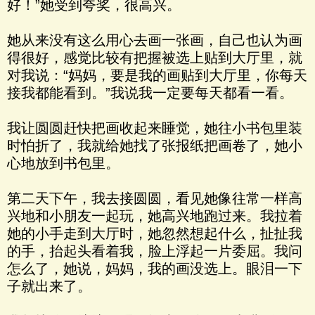
好！”她受到夸奖，很高兴。
她从来没有这么用心去画一张画，自己也认为画
得很好，感觉比较有把握被选上贴到大厅里，就
对我说：“妈妈，要是我的画贴到大厅里，你每天
接我都能看到。”我说我一定要每天都看一看。
我让圆圆赶快把画收起来睡觉，她往小书包里装
时怕折了，我就给她找了张报纸把画卷了，她小
心地放到书包里。
第二天下午，我去接圆圆，看见她像往常一样高
兴地和小朋友一起玩，她高兴地跑过来。我拉着
她的小手走到大厅时，她忽然想起什么，扯扯我
的手，抬起头看着我，脸上浮起一片委屈。我问
怎么了，她说，妈妈，我的画没选上。眼泪一下
子就出来了。