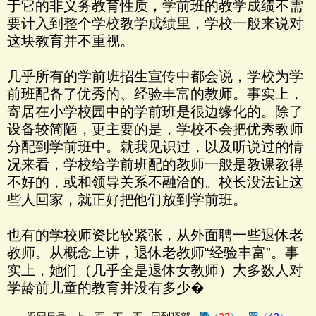
于它的非义务教育性质，学前班的教学成绩不需
要计入到整个学校教学成绩里，学校一般来说对
这块教育并不重视。
几乎所有的学前班招生宣传中都会说，学校为学
前班配备了优秀的、经验丰富的教师。事实上，
寄居在小学校园中的学前班是很边缘化的。除了
设备较简陋，更主要的是，学校不会把优秀教师
分配到学前班中。就我见识过，以及听说过的情
况来看，学校给学前班配的教师一般是教课教得
不好的，或和领导关系不融洽的。校长没法让这
些人回家，就正好把他们放到学前班。
也有的学校师资比较紧张，从外面聘一些退休老
教师。从概念上讲，退休老教师“经验丰富”。事
实上，她们（几乎全是退休女教师）大多数人对
学龄前儿童的教育并没有多少�