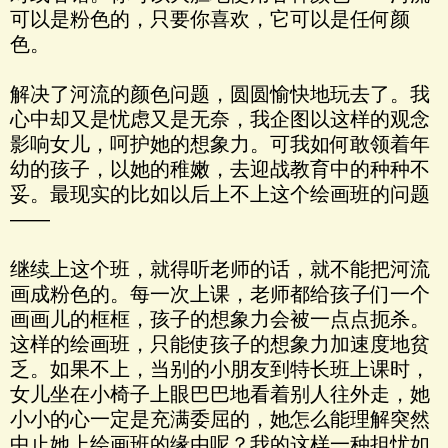
可以是粉色的，只要你喜欢，它可以是任何颜
色。
解决了河流的颜色问题，圆圆愉快地玩去了。我
心中却又是忧虑又是无奈，我企图以这样的观念
影响女儿，呵护她的想象力。可我如何敢领着年
幼的孩子，以她的稚嫩，去迎战教育中的种种不
妥。最现实的比如以后上不上这个绘画班的问题
——
继续上这个班，就得听老师的话，就不能把河流
画成粉色的。每一次上课，老师都给孩子们一个
画画儿的框框，孩子的想象力会被一点点扼杀。
这样的绘画班，只能使孩子的想象力加速度地贫
乏。如果不上，当别的小朋友到特长班上课时，
女儿坐在小椅子上眼巴巴地看着别人往外走，她
小小的心一定是充满委屈的，她怎么能理解突然
中止她上绘画班的缘由呢？我的这样一种担忧如