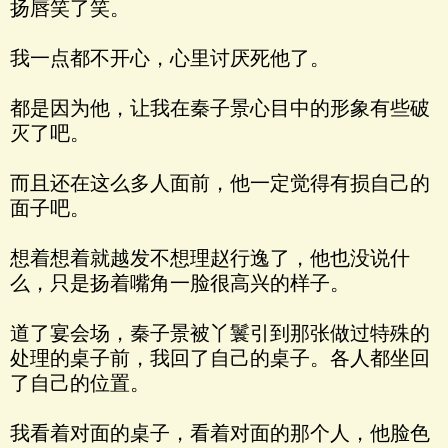
扬唇笑了笑。
我一点都不开心，心里讨厌死他了。
都是因为他，让我在秦子景心目中的形象有些破
灭了吧。
而且还在这么多人面前，他一定觉得有损自己的
面子吧。
想着想着就越发不想理赵行逸了，他也没说什
么，只是扬着嘴角一脸很高兴的样子。
道了宴会场，秦子景被丫鬟引到那张做过特殊的
处理的桌子前，我回了自己的桌子。各人都坐回
了自己的位置。
我看着对面的桌子，看着对面的那个人，他脸色