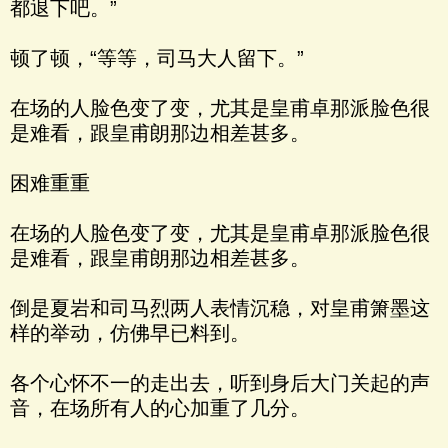
都退下吧。”
顿了顿，“等等，司马大人留下。”
在场的人脸色变了变，尤其是皇甫卓那派脸色很
是难看，跟皇甫朗那边相差甚多。
困难重重
在场的人脸色变了变，尤其是皇甫卓那派脸色很
是难看，跟皇甫朗那边相差甚多。
倒是夏岩和司马烈两人表情沉稳，对皇甫箫墨这
样的举动，仿佛早已料到。
各个心怀不一的走出去，听到身后大门关起的声
音，在场所有人的心加重了几分。