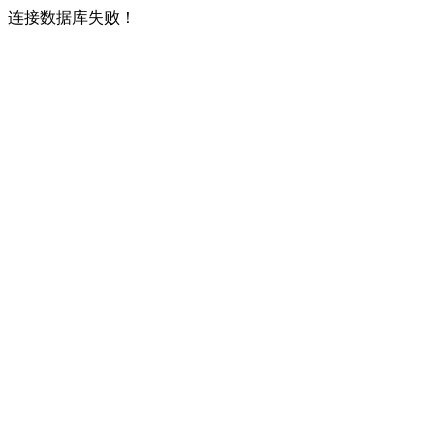
连接数据库失败！