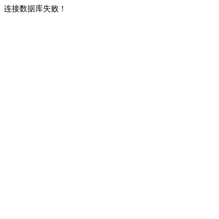
连接数据库失败！