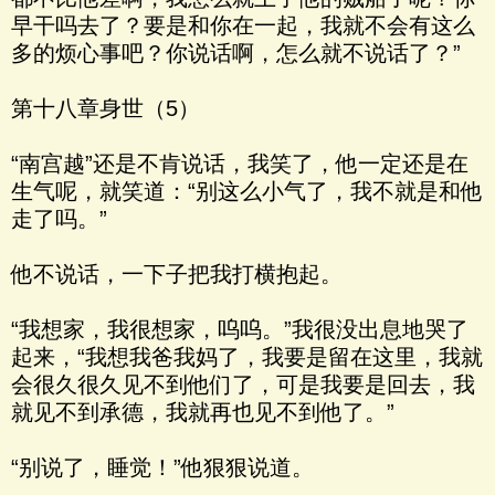
早干吗去了？要是和你在一起，我就不会有这么
多的烦心事吧？你说话啊，怎么就不说话了？”
第十八章身世（5）
“南宫越”还是不肯说话，我笑了，他一定还是在
生气呢，就笑道：“别这么小气了，我不就是和他
走了吗。”
他不说话，一下子把我打横抱起。
“我想家，我很想家，呜呜。”我很没出息地哭了
起来，“我想我爸我妈了，我要是留在这里，我就
会很久很久见不到他们了，可是我要是回去，我
就见不到承德，我就再也见不到他了。”
“别说了，睡觉！”他狠狠说道。