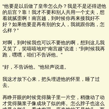
“他要是以后做了皇帝怎么办？我是不是还得进他
的后宫？靠！我才不要和别人共用一个丈夫，想
着就腻歪啊！南宫越，到时候你再来接我好不
好？如果他要是再有别的女人，我就跟你跑，怎
么样？”
对啊，到时候我也可以不要他的啊，想到这儿我
又笑了，笑嘻嘻地对“南宫越”说道：“到时候我再
跑，嘿嘿，咱们不告诉他。”
“好，不告诉他。”他轻声说道。
我这才放下心来，把头埋进他的怀里，睡了过
去。
再睁开眼的时候觉得脑子里一片空，稍微动了动
才觉得脑浆子像成块了似的疼。怎么脖子也这么