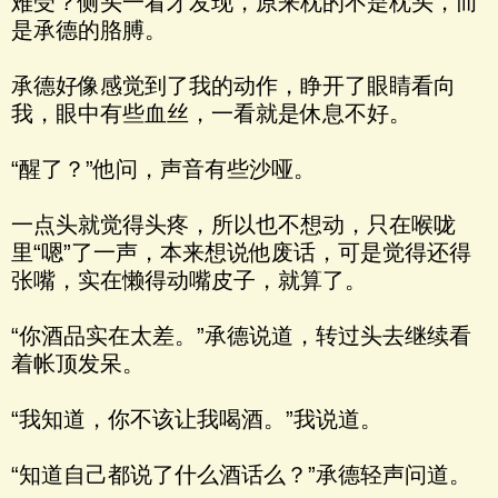
难受？侧头一看才发现，原来枕的不是枕头，而
是承德的胳膊。
承德好像感觉到了我的动作，睁开了眼睛看向
我，眼中有些血丝，一看就是休息不好。
“醒了？”他问，声音有些沙哑。
一点头就觉得头疼，所以也不想动，只在喉咙
里“嗯”了一声，本来想说他废话，可是觉得还得
张嘴，实在懒得动嘴皮子，就算了。
“你酒品实在太差。”承德说道，转过头去继续看
着帐顶发呆。
“我知道，你不该让我喝酒。”我说道。
“知道自己都说了什么酒话么？”承德轻声问道。