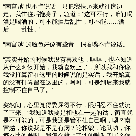
“南宫越”也不肯说话，只把我扶起来就往床边
走。我忙往后拖身子，急道：“这可不行，咱们喝
酒是喝酒的，可不能酒后乱性，可不能……酒
后……乱性。”
“南宫越”的脸色好像有些青，抿着嘴不肯说话。
“其实开始的时候我没有喜欢他，嘻嘻，也不知道
从什么时候开始，我就喜欢上了，所以我和你说
我没打算留在这里的时候说的是实话，我开始真
的没有打算留在这里的，呵呵，可是到后来我就
控制不住自己了。”
突然间，心里觉得委屈得不行，眼泪忍不住就流
了下来。“我知道我要是和他在一起的话，简直就
是不可能的，可是我还是管不住自己啊，嗯？南
宫越，你说我是不是有病？论相貌，论武功，你
都不比他差啊，我怎么就上了他的贼船了呢？你