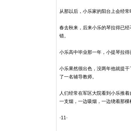
从那以后，小乐家的阳台上会经常
春去秋来，后来小乐的琴拉得已经
错。
小乐高中毕业那一年，小提琴拉得
小乐果然很出色，没两年他就提干
了一名辅导教师。
人们经常在军区大院看到小乐推着
一支烟，一边吸烟，一边绕着那棵
·11·