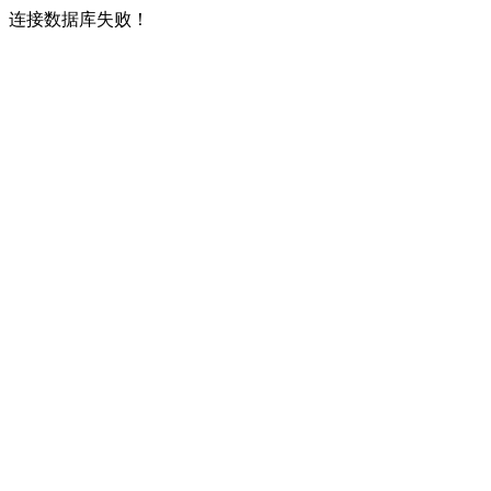
连接数据库失败！