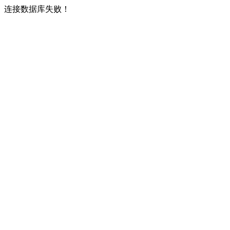
连接数据库失败！