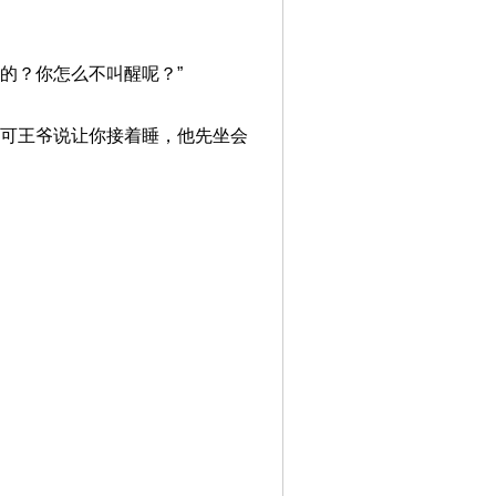
的？你怎么不叫醒呢？”
，可王爷说让你接着睡，他先坐会