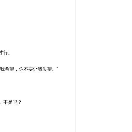
才行。
我希望，你不要让我失望。”
，不是吗？