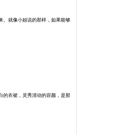
来。就像小姐说的那样，如果能够
白的衣裙，灵秀清动的容颜，是那