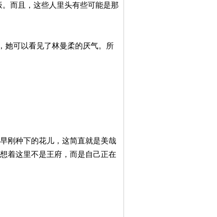
饭。而且，这些人里头有些可能是那
，她可以看见了林曼柔的厌气。所
今早刚种下的花儿，这简直就是美哉
幻想着这里不是王府，而是自己正在