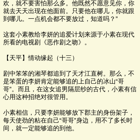
欢，就不要害怕那么多。他既然不愿意见你，你
就去天天出现在他面前。只要他在哪儿，你就跟
到哪儿。一点机会都不要放过，知道吗？”
这套小素教给李妍的追爱计划来源于小素在现代
所看的电视剧《恶作剧之吻》。
【天平】情动缘起（十三）
剧中笨笨的湘琴都追到了天才江直树。那么，不
是笨蛋的李妍肯定能够追的上自己的冰山“哥
哥”。而且，在这女追男隔层纱的古代，小素有信
心用这种招绝对很管用。
小素相信，只要李妍能够放下郡主的身份架子，
每天使劲的粘在自己“哥哥”身边，用不了多长时
间，就一定能够追的到他。