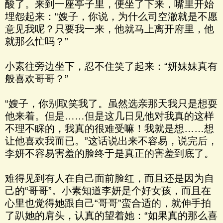
酸了。来到一座亭子里，便坐了下来，嘴里开始
埋怨起来：“嫂子，你说，为什么司空澈就是不愿
意见我呢？只要我一来，他就马上离开府里，他
就那么忙吗？”
小素往旁边坐下，忍不住笑了起来：“妍妹妹真有
般喜欢哥哥？”
“嫂子，你别取笑我了。虽然选亲那天我只是想耍
他来着。但是……但是这几日见他对我真的这样
不理不睬的，我真的很难受嘛！我就是想……想
让他喜欢我而已。”这话说出来不容易，说完后，
李妍不容易害羞的脸终于是真正的害羞到底了。
难得见到有人在自己面前脸红，而且还是因为自
己的“哥哥”。小素知道李妍是个好女孩，而且在
心里也觉得她跟自己“哥哥”蛮合适的，就伸手拍
了趴她的肩头，认真的望着她：“如果真的那么喜