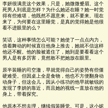
李妍很满意这个效果，只是，她微微蹙眉。这个
死男人到底是怎样？为什么她还在睡？她一时觉
得有些难堪，他既然不愿意来，就不要来。现在
来了，为何要在这里睡觉，是真的觉得她是他很
看不进眼里的么？
笑话，这种事情怎么可能？她使了一点点内力，
借着舞动的时候直往他身上推去，她就不信这样
他还不醒。他的脸被遮住了，她到是要看看这个
男人是有多厉害，竟然敢不把她放在眼里。
原半装睡的司空澈，早就觉得自己的姿势有些僵
硬难受。但因桌上全是食物，他也不方便翻身动
动身子，但这会儿，因从小练功的他早就敏锐的
发现了李妍的靠近，而且她的视线一直放在他的
身上，带着探究。
他原本不想去理，继续假装睡觉。可是，这小妮