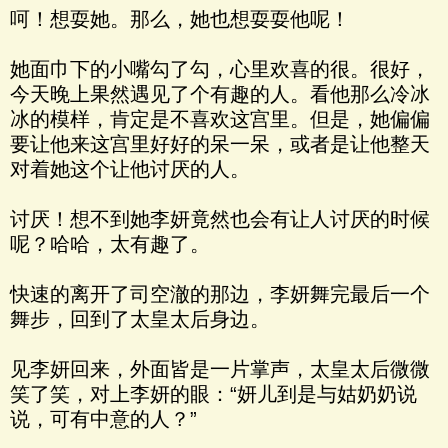
呵！想耍她。那么，她也想耍耍他呢！
她面巾下的小嘴勾了勾，心里欢喜的很。很好，
今天晚上果然遇见了个有趣的人。看他那么冷冰
冰的模样，肯定是不喜欢这宫里。但是，她偏偏
要让他来这宫里好好的呆一呆，或者是让他整天
对着她这个让他讨厌的人。
讨厌！想不到她李妍竟然也会有让人讨厌的时候
呢？哈哈，太有趣了。
快速的离开了司空澈的那边，李妍舞完最后一个
舞步，回到了太皇太后身边。
见李妍回来，外面皆是一片掌声，太皇太后微微
笑了笑，对上李妍的眼：“妍儿到是与姑奶奶说
说，可有中意的人？”