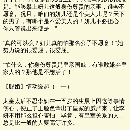
是。能够攀上妍儿这般身份尊贵的亲事，谁会不
愿意。况且，咱们的妍儿还是个美人儿呢？天下
的男子，有哪个是不爱美人的！妍儿不必担心，
你只管说出来便是。”
“真的可以么？妍儿真的怕那名公子不愿意！”她
努力说的很委屈，很委屈。
“怕什么，你身份尊贵是皇亲国戚，有谁敢嫌弃皇
家人的？那他是不想活了！”
【赐婚】情动缘起（十一）
太皇太后不忍李妍在十五岁的生辰上因这等事情
伤心，便正了正脸色拿出了皇家的威严来，让李
妍不用那么担心害怕。毕竟，有皇室关系的人，
总是比一般的人要高等许多。