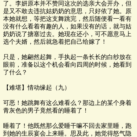
了。李妍原本并不赞同这次的选亲大会开办，但
是又不敢去违抗姑奶奶的意思，只好依了她。原
本她就想，等把这支舞跳完，然后随便看一看有
没有什么看着有趣的人，如果没有的话，就与姑
奶奶说了搪塞过去。她现在还小，可不愿意马上
选个夫婿，然后就急着把自己给嫁了！
只是，她翩然起舞，手执起一条长长的白纱放在
眼前，准备以这个机会看向四周的时候，她看到
了什么？
【难堪】情动缘起（九）
可恶！她跳舞有这么难看么？那边上的某个身着
青灰色的男子竟然看的睡着了！
睡着了！他既然那么爱睡干嘛不回去家里睡，跑
到她的生辰宴会上来睡。思及此，她觉得怒气隐