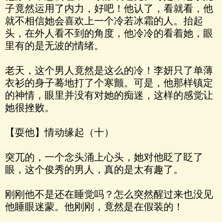
子竟然运用了内力，好吧！他认了，看就看，他
就不相信她会喜欢上一个冷若冰霜的人。抬起
头，在外人看不到的角度，他冷冷的看着她，眼
里有的是无波的情绪。
老天，这个男人竟然是这么的冷！李妍只了单薄
衣衫的身子蓦地打了个寒颤。可是，他那样镇定
的神情，眼里并没有对她的痴迷，这样的感觉让
她很挫败。
【耍他】情动缘起（十）
突兀的，一个念头涌上心头，她对他眨了眨了
眼，这个俊秀的男人，真的是太有趣了。
刚刚他不是还在睡觉吗？怎么突然醒过来也没见
他睡眼迷蒙。他刚刚，竟然是在假装的！