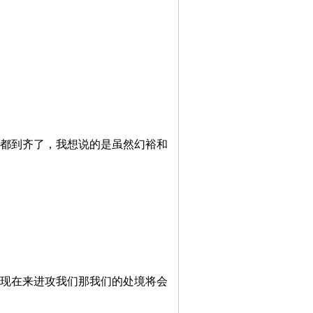
人都到齐了，我想说的是虽然幻裕和
在来进攻我们那我们的处境将会