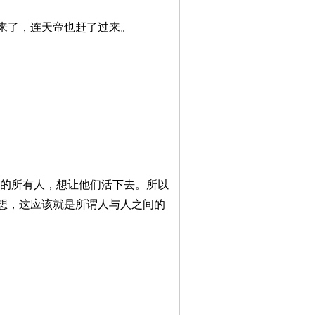
来了，连天帝也赶了过来。
心的所有人，想让他们活下去。所以
想，这应该就是所谓人与人之间的