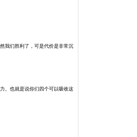
虽然我们胜利了，可是代价是非常沉
能力。也就是说你们四个可以吸收这