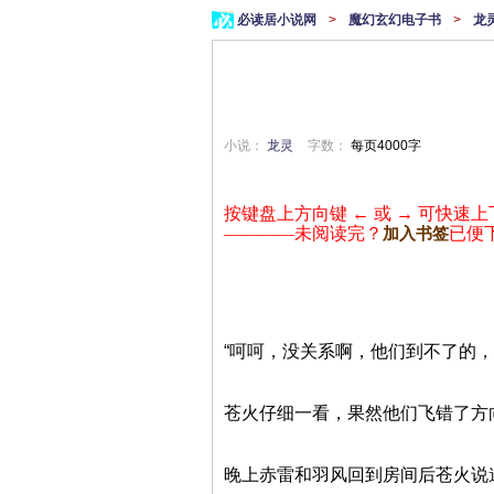
必读居小说网
>
魔幻玄幻电子书
>
龙
小说：
龙灵
字数：
每页4000字
按键盘上方向键 ← 或 → 可快速上
————未阅读完？
已便
加入书签
“呵呵，没关系啊，他们到不了的
苍火仔细一看，果然他们飞错了方
晚上赤雷和羽风回到房间后苍火说