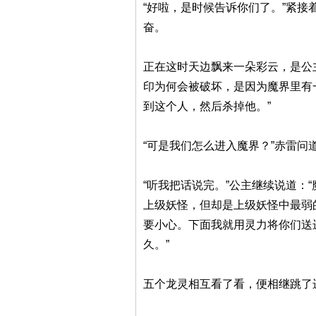
“好啦，是时候告诉你们了。”紧
奋。
正在这时天边飘来一朵彩云，是公
印为何会被破坏，是因为魔界里有
到这个人，然后杀掉他。”
“可是我们怎么进入魔界？”赤雷问
“听我把话说完。”公主继续说道
上级妖怪，但却是上级妖怪中最弱
要小心。下面我就用灵力将你们送
久。”
五个龙灵相互看了看，便相继跳了