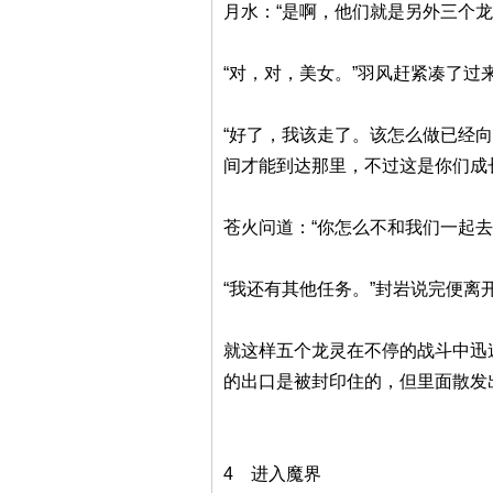
月水：“是啊，他们就是另外三个龙
“对，对，美女。”羽风赶紧凑了
“好了，我该走了。该怎么做已经
间才能到达那里，不过这是你们成
苍火问道：“你怎么不和我们一起去
“我还有其他任务。”封岩说完便离
就这样五个龙灵在不停的战斗中迅
的出口是被封印住的，但里面散
4 进入魔界