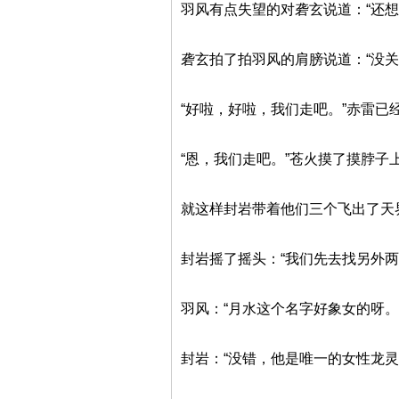
羽风有点失望的对砻玄说道：“还想
砻玄拍了拍羽风的肩膀说道：“没
“好啦，好啦，我们走吧。”赤雷已
“恩，我们走吧。”苍火摸了摸脖
就这样封岩带着他们三个飞出了天
封岩摇了摇头：“我们先去找另外
羽风：“月水这个名字好象女的呀。
封岩：“没错，他是唯一的女性龙灵