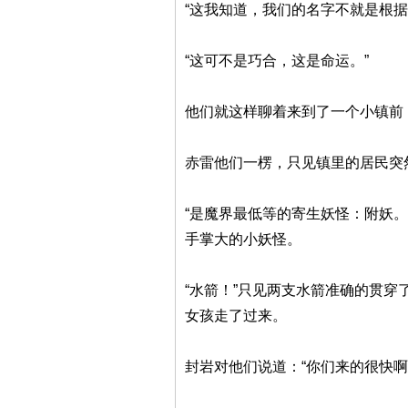
“这我知道，我们的名字不就是根
“这可不是巧合，这是命运。”
他们就这样聊着来到了一个小镇前
赤雷他们一楞，只见镇里的居民突
“是魔界最低等的寄生妖怪：附妖。
手掌大的小妖怪。
“水箭！”只见两支水箭准确的贯
女孩走了过来。
封岩对他们说道：“你们来的很快啊