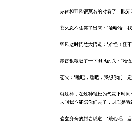
赤雷和羽风很莫名的对看了一眼异口
苍火忍不住笑了出来：“哈哈哈，
羽风这时恍然大悟道：“难怪！怪
赤雷狠狠敲了一下羽风的头：“难怪
苍火：“睡吧，睡吧，我想你们一
就这样，在这种轻松的气氛下时间
人间我不能陪你们去了，封岩是我
砻玄身旁的封岩说道：“放心吧，砻