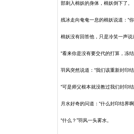
部刺入棉妖的身体，棉妖倒下了。
残冰走向奄奄一息的棉妖说道：“你
棉妖没有回答他，只是冷笑一声说道
“看来你是没有要交代的打算，冻
羽风突然说道：“我们该重新封印结
“可是师父根本就没教过我们封印结
月水好奇的问道：“什么封印结界啊
“什么？”羽风一头雾水。