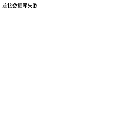
连接数据库失败！