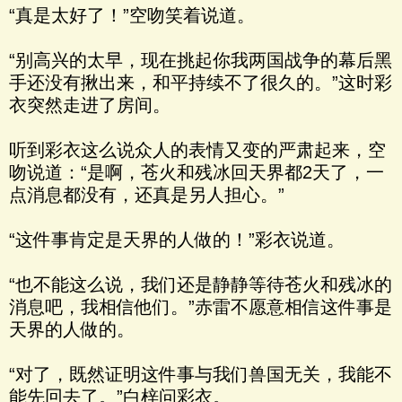
“真是太好了！”空吻笑着说道。
“别高兴的太早，现在挑起你我两国战争的幕后黑
手还没有揪出来，和平持续不了很久的。”这时彩
衣突然走进了房间。
听到彩衣这么说众人的表情又变的严肃起来，空
吻说道：“是啊，苍火和残冰回天界都2天了，一
点消息都没有，还真是另人担心。”
“这件事肯定是天界的人做的！”彩衣说道。
“也不能这么说，我们还是静静等待苍火和残冰的
消息吧，我相信他们。”赤雷不愿意相信这件事是
天界的人做的。
“对了，既然证明这件事与我们兽国无关，我能不
能先回去了。”白梓问彩衣。