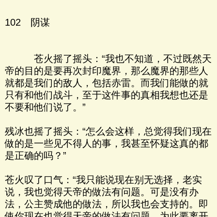
102 阴谋
苍火摇了摇头：“我也不知道，不过既然天
帝的目的是要再次封印魔界，那么魔界的那些人
就都是我们的敌人，包括赤雷。而我们能做的就
只有和他们战斗，至于这件事的真相我想也还是
不要和他们说了。”
残冰也摇了摇头：“怎么会这样，总觉得我们现在
做的是一些见不得人的事，我甚至怀疑这真的都
是正确的吗？”
苍火叹了口气：“我只能说现在别无选择，老实
说，我也觉得天帝的做法有问题。可是没有办
法，公主赞成他的做法，所以我也会支持的。即
使你现在也觉得天帝的做法有问题，为此要离开