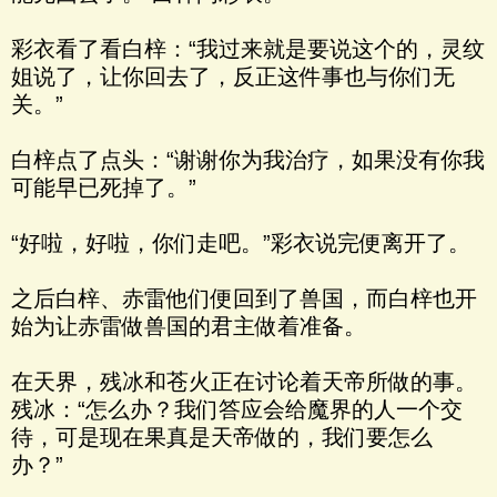
彩衣看了看白梓：“我过来就是要说这个的，灵纹
姐说了，让你回去了，反正这件事也与你们无
关。”
白梓点了点头：“谢谢你为我治疗，如果没有你我
可能早已死掉了。”
“好啦，好啦，你们走吧。”彩衣说完便离开了。
之后白梓、赤雷他们便回到了兽国，而白梓也开
始为让赤雷做兽国的君主做着准备。
在天界，残冰和苍火正在讨论着天帝所做的事。
残冰：“怎么办？我们答应会给魔界的人一个交
待，可是现在果真是天帝做的，我们要怎么
办？”