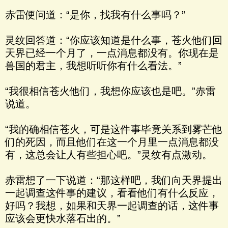
赤雷便问道：“是你，找我有什么事吗？”
灵纹回答道：“你应该知道是什么事，苍火他们回
天界已经一个月了，一点消息都没有。你现在是
兽国的君主，我想听听你有什么看法。”
“我很相信苍火他们，我想你应该也是吧。”赤雷
说道。
“我的确相信苍火，可是这件事毕竟关系到雾芒他
们的死因，而且他们在这一个月里一点消息都没
有，这总会让人有些担心吧。”灵纹有点激动。
赤雷想了一下说道：“那这样吧，我们向天界提出
一起调查这件事的建议，看看他们有什么反应，
好吗？我想，如果和天界一起调查的话，这件事
应该会更快水落石出的。”