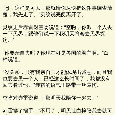
“恩，这样是可以，那就请你尽快把这件事调查清
楚，我先走了。”灵纹说完便离开了。
灵纹走后赤雷对空吻说道：“空吻，你派一个人去
一下天界，跟他们说一下我明天将会去天界探
访。”
“你要亲自去吗？你现在可是兽国的君主啊。”白
梓说道。
“没关系，只有我亲自去才能体现出诚意，而且我
也要去见一个人，已经这么长时间了，我都没有
回去看过他。”赤雷的语气里略带一丝哀伤。
空吻对赤雷说道：“那明天我陪你一起去。”
赤雷摆了摆手：“不用了，明天让白梓陪我去就可