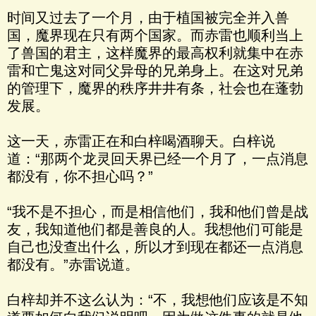
时间又过去了一个月，由于植国被完全并入兽
国，魔界现在只有两个国家。而赤雷也顺利当上
了兽国的君主，这样魔界的最高权利就集中在赤
雷和亡鬼这对同父异母的兄弟身上。在这对兄弟
的管理下，魔界的秩序井井有条，社会也在蓬勃
发展。
这一天，赤雷正在和白梓喝酒聊天。白梓说
道：“那两个龙灵回天界已经一个月了，一点消息
都没有，你不担心吗？”
“我不是不担心，而是相信他们，我和他们曾是战
友，我知道他们都是善良的人。我想他们可能是
自己也没查出什么，所以才到现在都还一点消息
都没有。”赤雷说道。
白梓却并不这么认为：“不，我想他们应该是不知