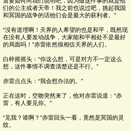
道要如何向我们说明吧，因为做这件事的就是他
们的公主或者天帝！我之前也说过吧，挑起我国
和冥国的战争的话他们会是最大的获利者。”
“没有道理啊！天界的人希望的也是和平，既然现
在没有人要发动战争，大家能和平相处不是最好
的局面吗！”赤雷依然很相信天界的人们。
白梓摇摇头：“你这么想，可是对方不一定这么
想，这件事情不调查清楚还是不行。”
赤雷点点头：“我会想办法的。”
正在这时，空吻突然来了，他对赤雷说道：“赤
雷，有人要见你。”
“见我？谁啊？”赤雷回头一看，竟然是冥国的灵
纹。