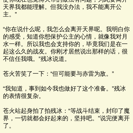
天界我都能理解。但我没办法，我不能离开公
主。”
“你在说什么呢，我怎么会离开天界呢。我明白你
的感受，知道你想保护公主的心情，就像我对月
水一样。所以我也会支持你的，毕竟我们是在一
起这么久的战友。你刚才居然说出那样的话，很
不信任我哦。”残冰说道。
苍火苦笑了一下：“但可能要与赤雷为敌。”
“我知道，事到如今我也做好了这个准备。”残冰
的表情很复杂。
苍火站起身拍了拍残冰：“等战斗结束，封印了魔
界，一切就都会好起来的，坚持吧。”说完便离开
了。